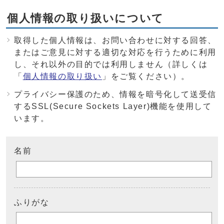
個人情報の取り扱いについて
取得した個人情報は、お問い合わせに対する回答、
またはご意見に対する適切な対応を行うために利用
し、それ以外の目的では利用しません（詳しくは
「
個人情報の取り扱い
」をご覧ください）。
プライバシー保護のため、情報を暗号化して送受信
するSSL(Secure Sockets Layer)機能を使用して
います。
名前
ふりがな