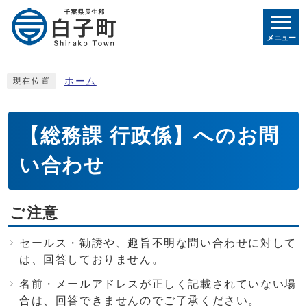
メニュー
ホーム
現在位置
【総務課 行政係】へのお問
い合わせ
ご注意
セールス・勧誘や、趣旨不明な問い合わせに対して
は、回答しておりません。
名前・メールアドレスが正しく記載されていない場
合は、回答できませんのでご了承ください。