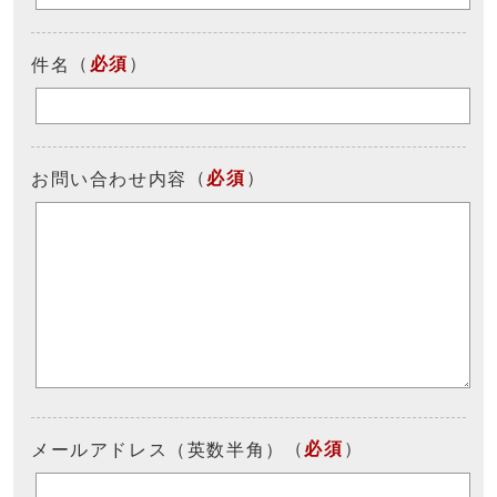
（
必須
）
件名
（
必須
）
お問い合わせ内容
（
必須
）
メールアドレス（英数半角）