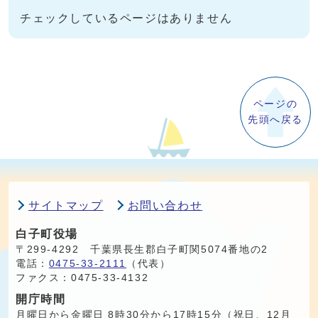
チェックしているページはありません
ページの
先頭へ戻る
サイトマップ
お問い合わせ
白子町役場
〒299-4292 千葉県長生郡白子町関5074番地の2
電話：
0475-33-2111
（代表）
ファクス：0475-33-4132
開庁時間
月曜日から金曜日 8時30分から17時15分（祝日、12月