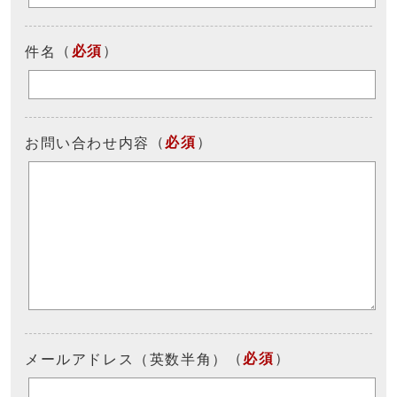
（
必須
）
件名
（
必須
）
お問い合わせ内容
（
必須
）
メールアドレス（英数半角）