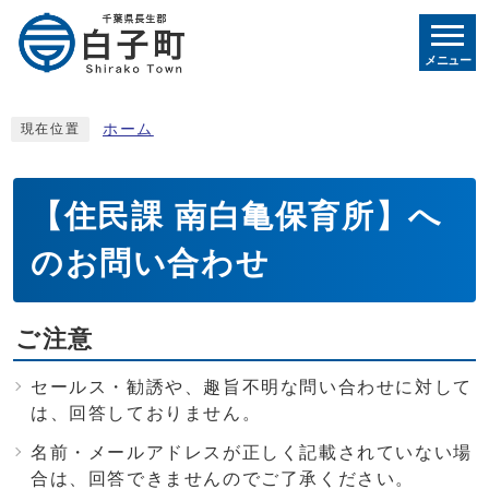
メニュー
ホーム
現在位置
【住民課 南白亀保育所】へ
のお問い合わせ
ご注意
セールス・勧誘や、趣旨不明な問い合わせに対して
は、回答しておりません。
名前・メールアドレスが正しく記載されていない場
合は、回答できませんのでご了承ください。