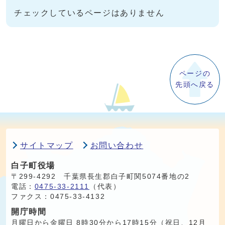
チェックしているページはありません
ページの
先頭へ戻る
サイトマップ
お問い合わせ
白子町役場
〒299-4292 千葉県長生郡白子町関5074番地の2
電話：
0475-33-2111
（代表）
ファクス：0475-33-4132
開庁時間
月曜日から金曜日 8時30分から17時15分（祝日、12月