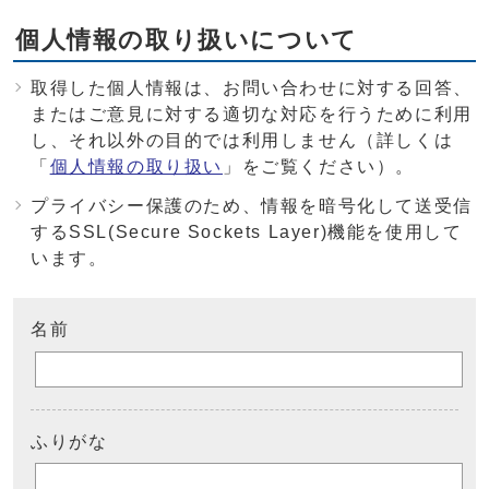
個人情報の取り扱いについて
取得した個人情報は、お問い合わせに対する回答、
またはご意見に対する適切な対応を行うために利用
し、それ以外の目的では利用しません（詳しくは
「
個人情報の取り扱い
」をご覧ください）。
プライバシー保護のため、情報を暗号化して送受信
するSSL(Secure Sockets Layer)機能を使用して
います。
名前
ふりがな