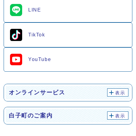
LINE
TikTok
YouTube
オンラインサービス
表示
白子町のご案内
表示