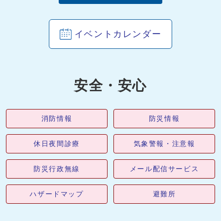
イベントカレンダー
安全・安心
消防情報
防災情報
休日夜間診療
気象警報・注意報
防災行政無線
メール配信サービス
ハザードマップ
避難所