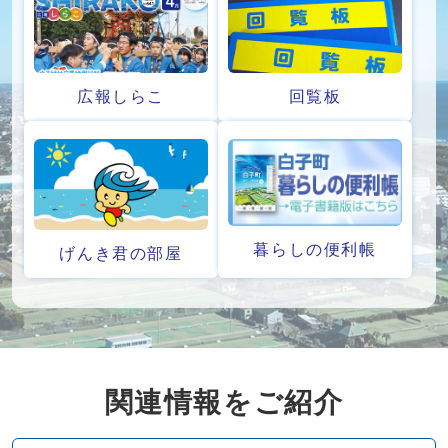
広報しらこ
回覧板
暮らしの便利帳
げんき君の部屋
関連情報をご紹介