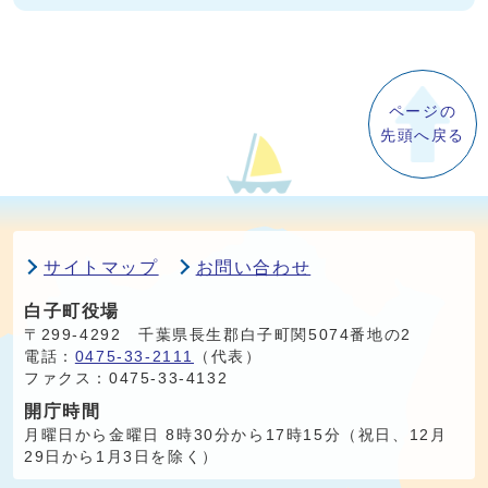
ページの
先頭へ戻る
サイトマップ
お問い合わせ
白子町役場
〒299-4292 千葉県長生郡白子町関5074番地の2
電話：
0475-33-2111
（代表）
ファクス：0475-33-4132
開庁時間
月曜日から金曜日 8時30分から17時15分（祝日、12月
29日から1月3日を除く）