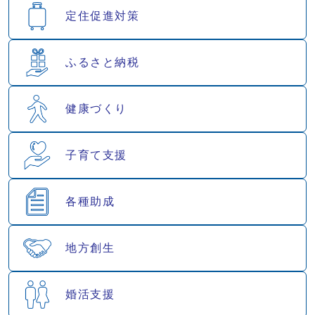
定住促進対策
ふるさと納税
健康づくり
子育て支援
各種助成
地方創生
婚活支援