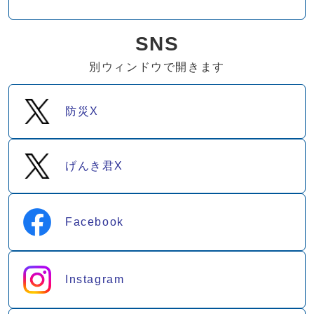
SNS
別ウィンドウで開きます
防災X
げんき君X
Facebook
Instagram