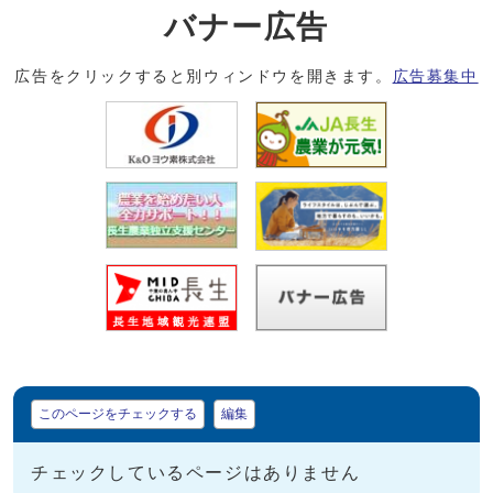
バナー広告
広告をクリックすると別ウィンドウを開きます。
広告募集中
マイページ
このページをチェックする
編集
チェックしているページはありません