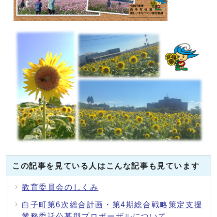
この記事を見ている人はこんな記事も見ています
教育委員会のしくみ
白子町第6次総合計画・第4期総合戦略策定支援
業務委託公募型プロポーザルについて