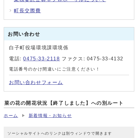
町長交際費
お問い合わせ
白子町役場環境課環境係
電話:
0475-33-2118
ファクス: 0475-33-4132
電話番号のかけ間違いにご注意ください！
お問い合わせフォーム
菜の花の開花状況【終了しました】への別ルート
ホーム
新着情報・お知らせ
ソーシャルサイトへのリンクは別ウィンドウで開きます