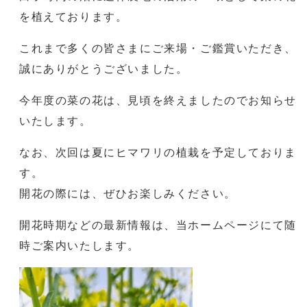
を植えております。
これまで多くの皆さまにご来場・ご鑑賞いただき、
誠にありがとうございました。
今年度の菜の花は、見頃を終えましたのでお知らせ
いたします。
なお、次回は夏にヒマワリの植栽を予定しておりま
す。
開花の際には、ぜひお楽しみください。
開花時期などの最新情報は、当ホームページにて随
時ご案内いたします。