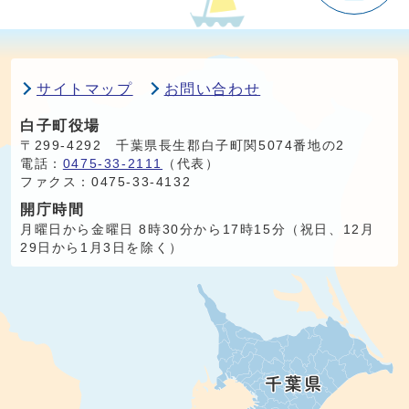
サイトマップ
お問い合わせ
白子町役場
〒299-4292 千葉県長生郡白子町関5074番地の2
電話：
0475-33-2111
（代表）
ファクス：0475-33-4132
開庁時間
月曜日から金曜日 8時30分から17時15分（祝日、12月
29日から1月3日を除く）