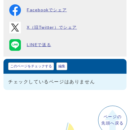
Facebookでシェア
X（旧Twitter）でシェア
LINEで送る
マイページ
このページをチェックする
編集
チェックしているページはありません
ページの
先頭へ戻る