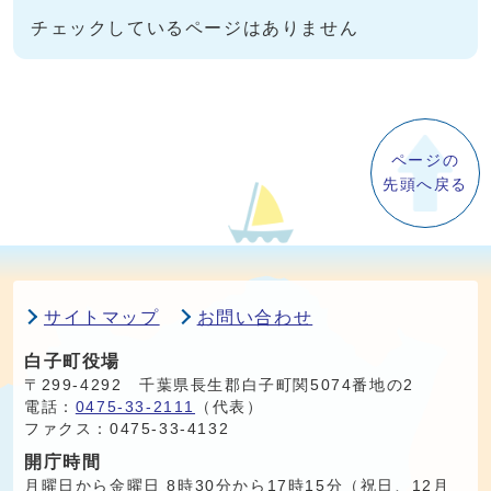
チェックしているページはありません
ページの
先頭へ戻る
サイトマップ
お問い合わせ
白子町役場
〒299-4292 千葉県長生郡白子町関5074番地の2
電話：
0475-33-2111
（代表）
ファクス：0475-33-4132
開庁時間
月曜日から金曜日 8時30分から17時15分（祝日、12月