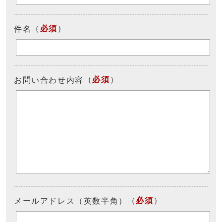
（
必須
）
件名
（
必須
）
お問い合わせ内容
（
必須
）
メールアドレス（英数半角）