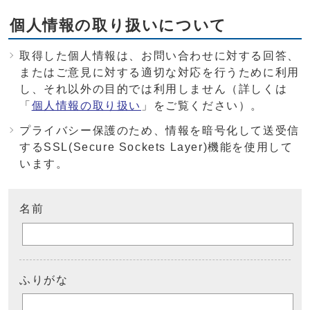
個人情報の取り扱いについて
取得した個人情報は、お問い合わせに対する回答、
またはご意見に対する適切な対応を行うために利用
し、それ以外の目的では利用しません（詳しくは
「
個人情報の取り扱い
」をご覧ください）。
プライバシー保護のため、情報を暗号化して送受信
するSSL(Secure Sockets Layer)機能を使用して
います。
名前
ふりがな