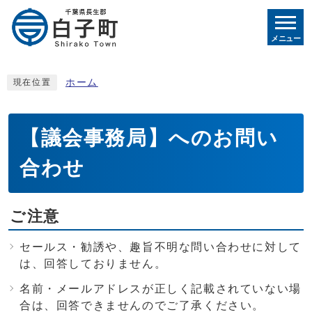
メニュー
ホーム
現在位置
【議会事務局】へのお問い
合わせ
ご注意
セールス・勧誘や、趣旨不明な問い合わせに対して
は、回答しておりません。
名前・メールアドレスが正しく記載されていない場
合は、回答できませんのでご了承ください。