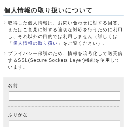
個人情報の取り扱いについて
取得した個人情報は、お問い合わせに対する回答、
またはご意見に対する適切な対応を行うために利用
し、それ以外の目的では利用しません（詳しくは
「
個人情報の取り扱い
」をご覧ください）。
プライバシー保護のため、情報を暗号化して送受信
するSSL(Secure Sockets Layer)機能を使用して
います。
名前
ふりがな