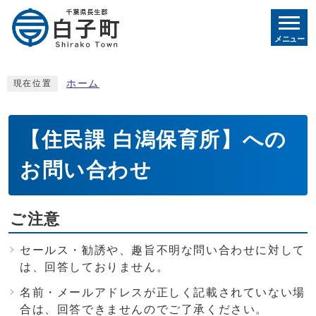
メニュー
ホーム
現在位置
【住民課 白潟保育所】への
お問い合わせ
ご注意
セールス・勧誘や、趣旨不明な問い合わせに対して
は、回答しておりません。
名前・メールアドレスが正しく記載されていない場
合は、回答できませんのでご了承ください。