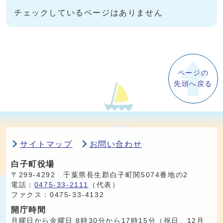
チェックしているページはありません
ページの
先頭へ戻る
サイトマップ
お問い合わせ
白子町役場
〒299-4292 千葉県長生郡白子町関5074番地の2
電話：
0475-33-2111
（代表）
ファクス：0475-33-4132
開庁時間
月曜日から金曜日 8時30分から17時15分（祝日、12月