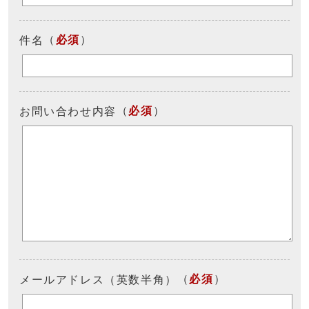
（
必須
）
件名
（
必須
）
お問い合わせ内容
（
必須
）
メールアドレス（英数半角）