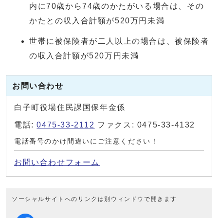
内に70歳から74歳のかたがいる場合は、その
かたとの収入合計額が520万円未満
世帯に被保険者が二人以上の場合は、被保険者
の収入合計額が520万円未満
お問い合わせ
白子町役場住民課国保年金係
電話:
0475-33-2112
ファクス: 0475-33-4132
電話番号のかけ間違いにご注意ください！
お問い合わせフォーム
ソーシャルサイトへのリンクは別ウィンドウで開きます