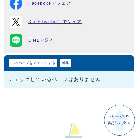
Facebookでシェア
X（旧Twitter）でシェア
LINEで送る
マイページ
このページをチェックする
編集
チェックしているページはありません
ページの
先頭へ戻る