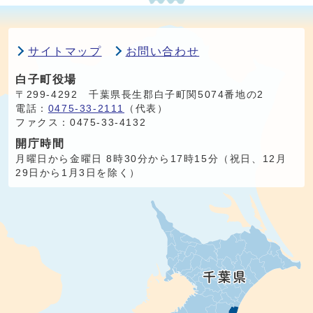
サイトマップ
お問い合わせ
白子町役場
〒299-4292 千葉県長生郡白子町関5074番地の2
電話：
0475-33-2111
（代表）
ファクス：0475-33-4132
開庁時間
月曜日から金曜日 8時30分から17時15分（祝日、12月
29日から1月3日を除く）