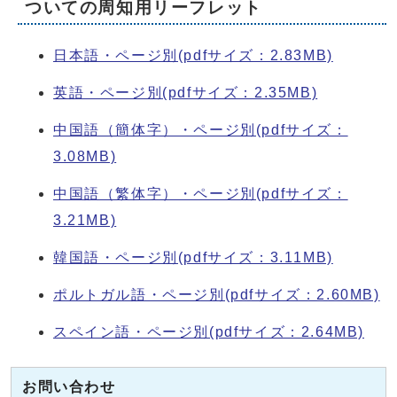
ついての周知用リーフレット
日本語・ページ別(pdfサイズ：2.83MB)
英語・ページ別(pdfサイズ：2.35MB)
中国語（簡体字）・ページ別(pdfサイズ：
3.08MB)
中国語（繁体字）・ページ別(pdfサイズ：
3.21MB)
韓国語・ページ別(pdfサイズ：3.11MB)
ポルトガル語・ページ別(pdfサイズ：2.60MB)
スペイン語・ページ別(pdfサイズ：2.64MB)
お問い合わせ