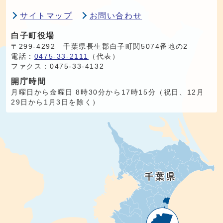
サイトマップ
お問い合わせ
白子町役場
〒299-4292 千葉県長生郡白子町関5074番地の2
電話：
0475-33-2111
（代表）
ファクス：0475-33-4132
開庁時間
月曜日から金曜日 8時30分から17時15分（祝日、12月
29日から1月3日を除く）