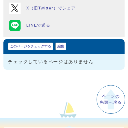
X（旧Twitter）でシェア
LINEで送る
マイページ
このページをチェックする
編集
チェックしているページはありません
ページの
先頭へ戻る