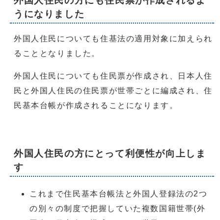
外国人住民の方にも住民票が作成されるよ
うになりました
外国人住民についても住基法の適用対象に加えられ
ることとなりました。
外国人住民についても住民票が作成され、日本人住
民と外国人住民の住民票が世帯ごとに編成され、住
民基本台帳が作成されることになります。
外国人住民の方にとって利便性が向上しま
す
これまで住民基本台帳法と外国人登録法の2つ
の別々の制度で把握していた複数国籍世帯(外