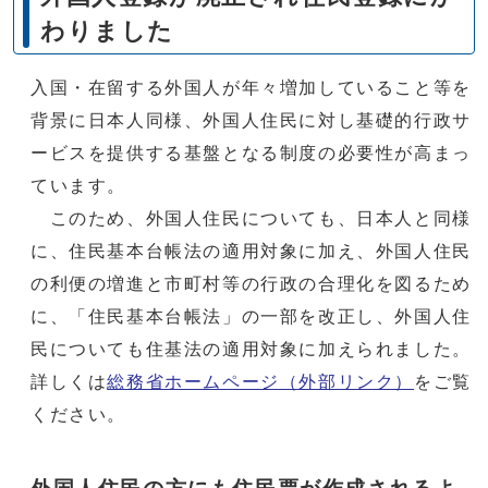
わりました
入国・在留する外国人が年々増加していること等を
背景に日本人同様、外国人住民に対し基礎的行政サ
ービスを提供する基盤となる制度の必要性が高まっ
ています。
このため、外国人住民についても、日本人と同様
に、住民基本台帳法の適用対象に加え、外国人住民
の利便の増進と市町村等の行政の合理化を図るため
に、「住民基本台帳法」の一部を改正し、外国人住
民についても住基法の適用対象に加えられました。
詳しくは
総務省ホームページ（外部リンク）
をご覧
ください。