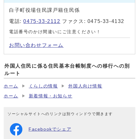
白子町役場住民課戸籍住民係
電話:
0475-33-2112
ファクス: 0475-33-4132
電話番号のかけ間違いにご注意ください！
お問い合わせフォーム
外国人住民に係る住民基本台帳制度への移行への別
ルート
ホーム
くらしの情報
外国人向け情報
ホーム
新着情報・お知らせ
ソーシャルサイトへのリンクは別ウィンドウで開きます
Facebookでシェア