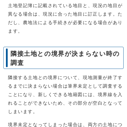
土地登記簿に記載されている地目と、現況の地目が
異なる場合は、現況に合った地目に訂正します。た
だし、農地法による手続きが必要になる場合があり
ます。
隣接土地との境界が決まらない時の
調査
隣接する土地との境界について、現地測量が終了す
るまでに決まらない場合は筆界未定として調査する
ことになり、新しくできる地籍図には、境界線を入
れることができないため、その部分が空白となって
しまいます。
境界未定となってしまった場合は、両方の土地につ