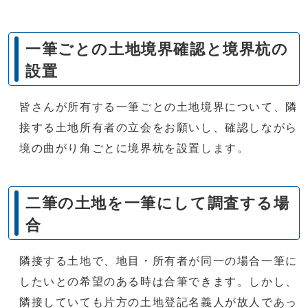
一筆ごとの土地境界確認と境界杭の
設置
皆さんが所有する一筆ごとの土地境界について、隣
接する土地所有者の立会をお願いし、確認しながら
境の曲がり角ごとに境界杭を設置します。
二筆の土地を一筆にして調査する場
合
隣接する土地で、地目・所有者が同一の場合一筆に
したいとの希望のある時は合筆できます。しかし、
隣接していても片方の土地登記名義人が故人であっ