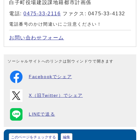
白子町役場建設課地籍都市計画係
電話:
0475-33-2116
ファクス: 0475-33-4132
電話番号のかけ間違いにご注意ください！
お問い合わせフォーム
ソーシャルサイトへのリンクは別ウィンドウで開きます
Facebookでシェア
X（旧Twitter）でシェア
LINEで送る
マイページ
このページをチェックする
編集