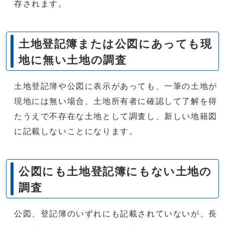
存されます。
土地登記簿または公図にあっても現
地に無い土地の調査
土地登記簿や公図に表示があっても、一筆の土地が
現地には無い場合、土地所有者に確認して了解を得
たうえで不存在な土地として調査し、新しい地籍図
に記載しないことになります。
公図にも土地登記簿にもない土地の
調査
公図、登記簿のいずれにも記載されていないが、長