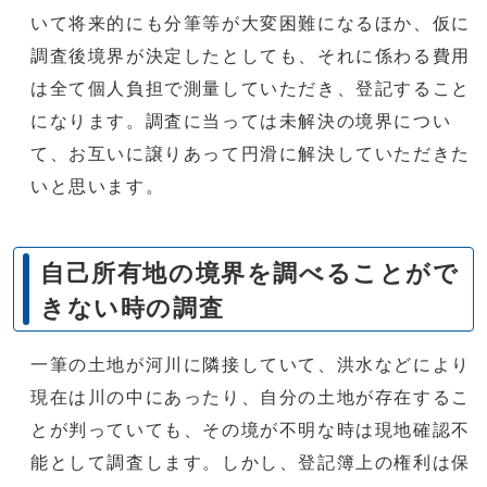
いて将来的にも分筆等が大変困難になるほか、仮に
調査後境界が決定したとしても、それに係わる費用
は全て個人負担で測量していただき、登記すること
になります。調査に当っては未解決の境界につい
て、お互いに譲りあって円滑に解決していただきた
いと思います。
自己所有地の境界を調べることがで
きない時の調査
一筆の土地が河川に隣接していて、洪水などにより
現在は川の中にあったり、自分の土地が存在するこ
とが判っていても、その境が不明な時は現地確認不
能として調査します。しかし、登記簿上の権利は保