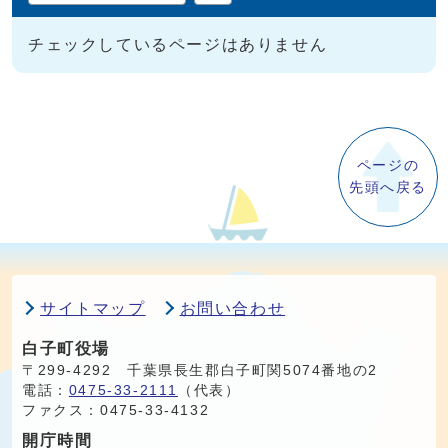
チェックしているページはありません
ページの
先頭へ戻る
サイトマップ
お問い合わせ
白子町役場
〒299-4292 千葉県長生郡白子町関5074番地の2
電話：
0475-33-2111
（代表）
ファクス：0475-33-4132
開庁時間