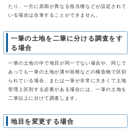
たり、一方に原因が異なる抵当権などが設定されて
いる場合は合筆することができません。
一筆の土地を二筆に分ける調査をす
る場合
一筆の土地の中で地目が同一でない場合や、同じで
あっても一筆の土地が溝や垣根などの構造物で区切
られている場合、または一筆が非常に大きくて土地
管理上区別する必要がある場合には、一筆の土地を
二筆以上に分けて調査します。
地目を変更する場合