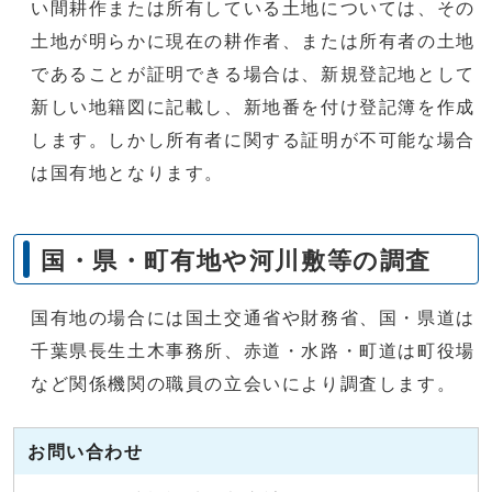
い間耕作または所有している土地については、その
土地が明らかに現在の耕作者、または所有者の土地
であることが証明できる場合は、新規登記地として
新しい地籍図に記載し、新地番を付け登記簿を作成
します。しかし所有者に関する証明が不可能な場合
は国有地となります。
国・県・町有地や河川敷等の調査
国有地の場合には国土交通省や財務省、国・県道は
千葉県長生土木事務所、赤道・水路・町道は町役場
など関係機関の職員の立会いにより調査します。
お問い合わせ