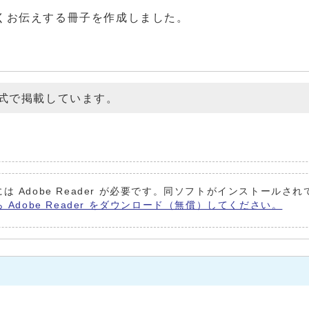
くお伝えする冊子を作成しました。
形式で掲載しています。
は Adobe Reader が必要です。同ソフトがインストールさ
ら Adobe Reader をダウンロード（無償）してください。