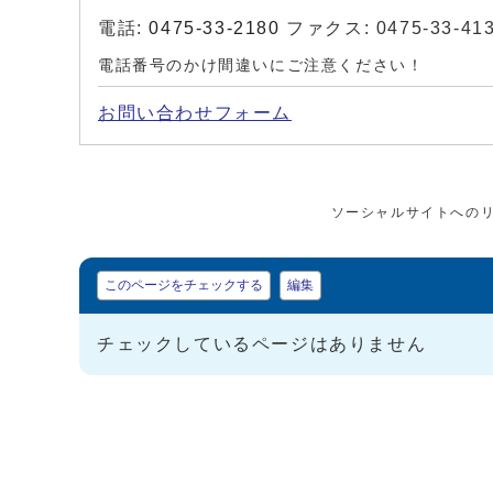
電話:
0475-33-2180
ファクス: 0475-33-41
電話番号のかけ間違いにご注意ください！
お問い合わせフォーム
ソーシャルサイトへの
マイページ
このページをチェックする
編集
チェックしているページはありません