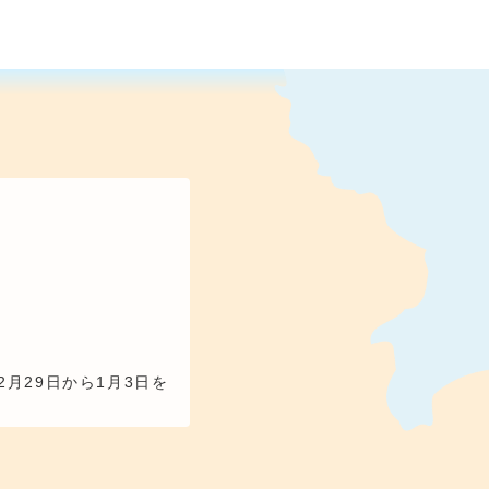
2月29日から1月3日を