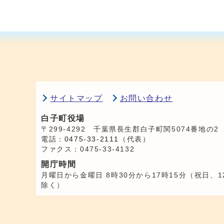
サイトマップ
お問い合わせ
白子町役場
〒299-4292 千葉県長生郡白子町関5074番地の2
電話：
0475-33-2111
（代表）
ファクス：0475-33-4132
開庁時間
月曜日から金曜日 8時30分から17時15分（祝日、1
除く）