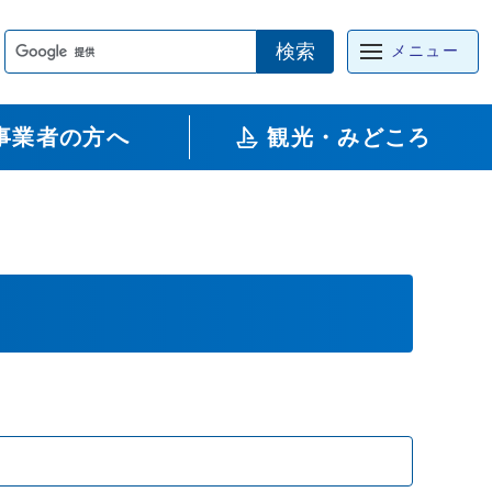
検索
メニュー
事業者の方へ
観光・みどころ