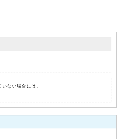
れていない場合には、