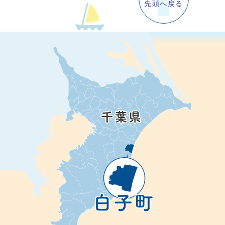
先頭へ戻る