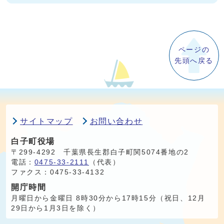
ページの
先頭へ戻る
サイトマップ
お問い合わせ
白子町役場
〒299-4292 千葉県長生郡白子町関5074番地の2
電話：
0475-33-2111
（代表）
ファクス：0475-33-4132
開庁時間
月曜日から金曜日 8時30分から17時15分（祝日、12月
29日から1月3日を除く）