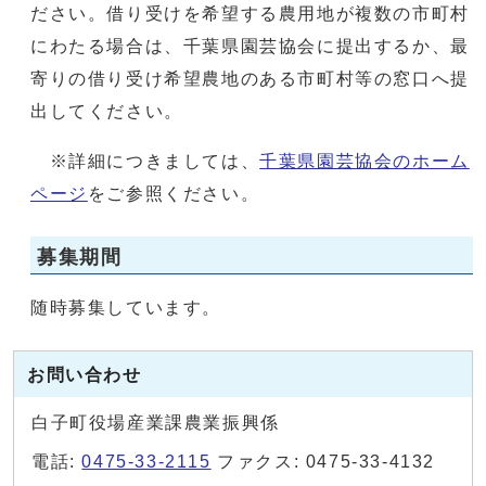
ださい。借り受けを希望する農用地が複数の市町村
にわたる場合は、千葉県園芸協会に提出するか、最
寄りの借り受け希望農地のある市町村等の窓口へ提
出してください。
※詳細につきましては、
千葉県園芸協会のホーム
ページ
をご参照ください。
募集期間
随時募集しています。
お問い合わせ
白子町役場産業課農業振興係
電話:
0475-33-2115
ファクス: 0475-33-4132