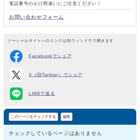
電話番号のかけ間違いにご注意ください！
お問い合わせフォーム
ソーシャルサイトへのリンクは別ウィンドウで開きます
Facebookでシェア
X（旧Twitter）でシェア
LINEで送る
マイページ
このページをチェックする
編集
チェックしているページはありません