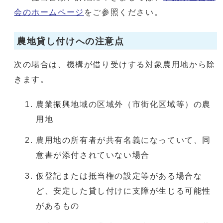
会のホームページ
をご参照ください。
農地貸し付けへの注意点
次の場合は、機構が借り受けする対象農用地から除
きます。
農業振興地域の区域外（市街化区域等）の農
用地
農用地の所有者が共有名義になっていて、同
意書が添付されていない場合
仮登記または抵当権の設定等がある場合な
ど、安定した貸し付けに支障が生じる可能性
があるもの