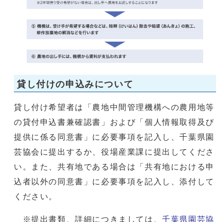
貸し付けの申込みについて
貸し付け希望者は「農地中間管理機構への農用地等
の貸付申込書兼確認書」および「個人情報取得及び
提供に係る同意書」に必要事項を記入し、千葉県園
芸協会に提出するか、役場産業課に提出してくださ
い。また、共有地である場合は「共有地における申
込者以外の同意書」に必要事項を記入し、添付して
ください。
※提出書類、詳細につきましては、
千葉県園芸協