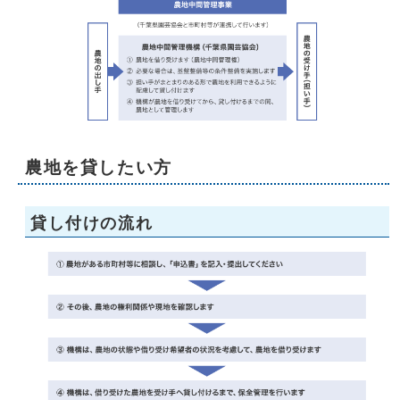
農地を貸したい方
貸し付けの流れ