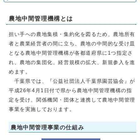
農地中間管理機構とは
担い手への農地集積・集約化を図るため、農地所有
者と農業経営者の間に立ち、農地の中間的な受け皿
となる農地中間管理機構が各都道府県に1つ指定さ
れ、農地の集団化、経営規模の拡大、新規参入を進
めます。
千葉県では、『公益社団法人千葉県園芸協会』が
平成26年4月1日付で県から農地中間管理機構の指
定を受け、関係機関・団体と連携して農地中間管理
事業を実施しております。
農地中間管理事業の仕組み