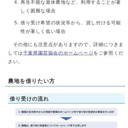
再生不能な遊休農地など、利用することが著
しく困難な場合
借り受け希望の状況等から、貸し付ける可能
性が著しく低い場合
その他にも注意点がありますので、詳細につきま
しては
千葉県園芸協会のホームページ
をご参照くだ
さい。
農地を借りたい方
借り受けの流れ