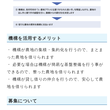
機構を活用するメリット
・ 機構が農地の集積・集約化を行うので、まとま
った農地を借りられます
・ 必要な場合は機構が簡易な基盤整備を行う事が
できるので、整った農地を借りられます
・ 機構が貸し借りの仲介を行うので、安心して農
地を借りられます
募集について