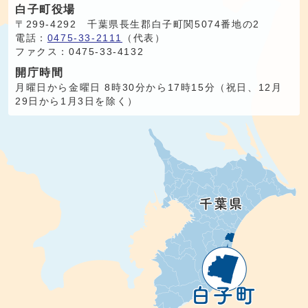
白子町役場
〒299-4292 千葉県長生郡白子町関5074番地の2
電話：
0475-33-2111
（代表）
ファクス：0475-33-4132
開庁時間
月曜日から金曜日 8時30分から17時15分（祝日、12月
29日から1月3日を除く）