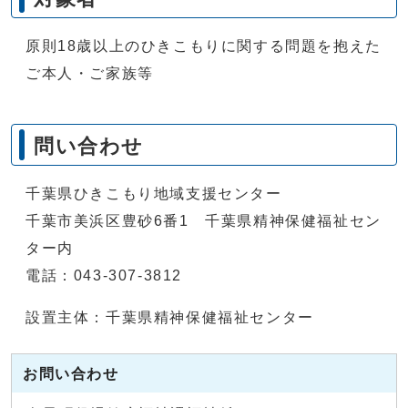
原則18歳以上のひきこもりに関する問題を抱えた
ご本人・ご家族等
問い合わせ
千葉県ひきこもり地域支援センター
千葉市美浜区豊砂6番1 千葉県精神保健福祉セン
ター内
電話：043-307-3812
設置主体：千葉県精神保健福祉センター
お問い合わせ