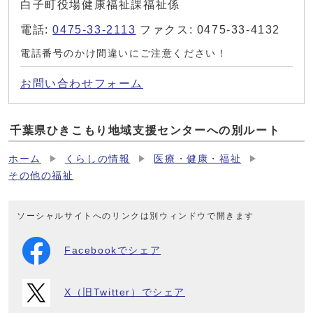
白子町役場健康福祉課福祉係
電話:
0475-33-2113
ファクス: 0475-33-4132
電話番号のかけ間違いにご注意ください！
お問い合わせフォーム
千葉県ひきこもり地域支援センターへの別ルート
ホーム
くらしの情報
医療・健康・福祉
その他の福祉
ソーシャルサイトへのリンクは別ウィンドウで開きます
Facebookでシェア
X（旧Twitter）でシェア