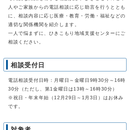
人やご家族からの電話相談に応じ助言を行うととも
に、相談内容に応じ医療・教育・労働・福祉などの
適切な関係機関を紹介します。
一人で悩まずに、ひきこもり地域支援センターにご
相談ください。
相談受付日
電話相談受付日時：月曜日～金曜日9時30分～16時
30分（ただし、第1金曜日は13時～16時30分）
※祝日・年末年始（12月29日～1月3日）はお休み
です。
対象者