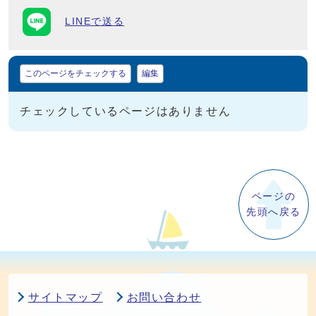
LINEで送る
マイページ
このページをチェックする
編集
チェックしているページはありません
ページの
先頭へ戻る
サイトマップ
お問い合わせ