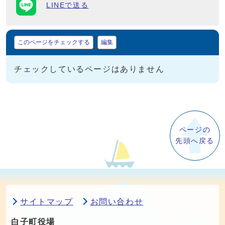
LINEで送る
マイページ
このページをチェックする
編集
チェックしているページはありません
ページの
先頭へ戻る
サイトマップ
お問い合わせ
白子町役場