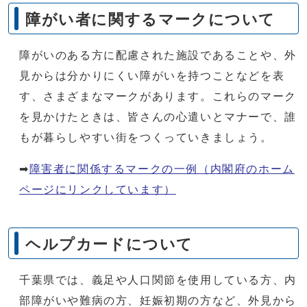
障がい者に関するマークについて
障がいのある方に配慮された施設であることや、外
見からは分かりにくい障がいを持つことなどを表
す、さまざまなマークがあります。これらのマーク
を見かけたときは、皆さんの心遣いとマナーで、誰
もが暮らしやすい街をつくっていきましょう。
➡
障害者に関係するマークの一例（内閣府のホーム
ページにリンクしています）
ヘルプカードについて
千葉県では、義足や人口関節を使用している方、内
部障がいや難病の方、妊娠初期の方など、外見から