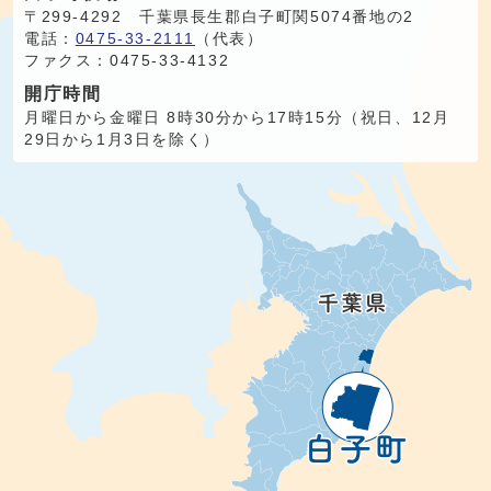
〒299-4292 千葉県長生郡白子町関5074番地の2
電話：
0475-33-2111
（代表）
ファクス：0475-33-4132
開庁時間
月曜日から金曜日 8時30分から17時15分（祝日、12月
29日から1月3日を除く）