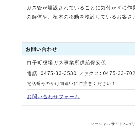
ガス管が埋設されていることに気付かずに作
の解体や、植木の移動を検討しているお客さ
お問い合わせ
白子町役場ガス事業所供給保安係
電話:
0475-33-3530
ファクス: 0475-33-70
電話番号のかけ間違いにご注意ください！
お問い合わせフォーム
ソーシャルサイトへの