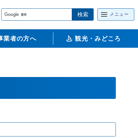
検索
メニュー
事業者の方へ
観光・みどころ