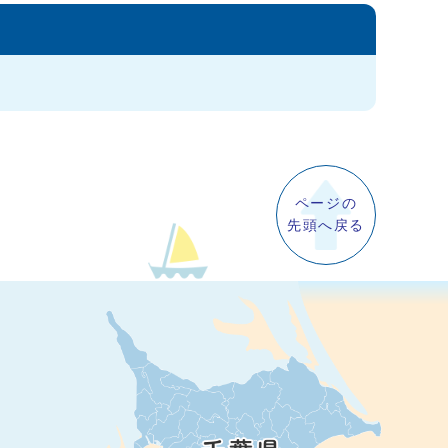
ページの
先頭へ戻る