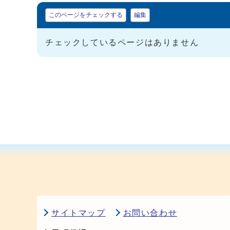
マイページ
このページをチェックする
編集
チェックしているページはありません
サイトマップ
お問い合わせ