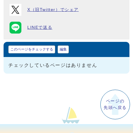
X（旧Twitter）でシェア
LINEで送る
マイページ
このページをチェックする
編集
チェックしているページはありません
ページの
先頭へ戻る