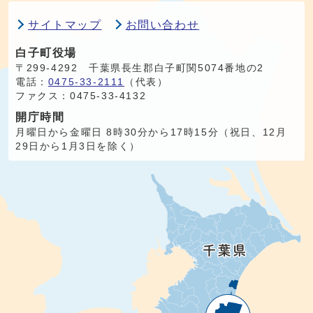
サイトマップ
お問い合わせ
白子町役場
〒299-4292 千葉県長生郡白子町関5074番地の2
電話：
0475-33-2111
（代表）
ファクス：0475-33-4132
開庁時間
月曜日から金曜日 8時30分から17時15分（祝日、12月
29日から1月3日を除く）