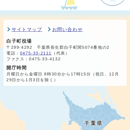
サイトマップ
お問い合わせ
白子町役場
〒299-4292 千葉県長生郡白子町関5074番地の2
電話：
0475-33-2111
（代表）
ファクス：0475-33-4132
開庁時間
月曜日から金曜日 8時30分から17時15分（祝日、12月
29日から1月3日を除く）