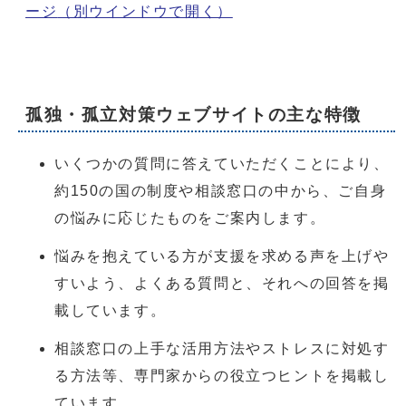
ージ
（別ウインドウで開く）
孤独・孤立対策ウェブサイトの主な特徴
いくつかの質問に答えていただくことにより、
約150の国の制度や相談窓口の中から、ご自身
の悩みに応じたものをご案内します。
悩みを抱えている方が支援を求める声を上げや
すいよう、よくある質問と、それへの回答を掲
載しています。
相談窓口の上手な活用方法やストレスに対処す
る方法等、専門家からの役立つヒントを掲載し
ています。