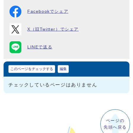
Facebookでシェア
X（旧Twitter）でシェア
LINEで送る
マイページ
このページをチェックする
編集
チェックしているページはありません
ページの
先頭へ戻る