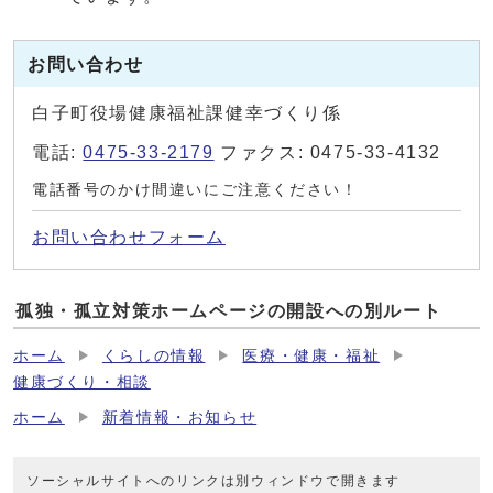
お問い合わせ
白子町役場健康福祉課健幸づくり係
電話:
0475-33-2179
ファクス: 0475-33-4132
電話番号のかけ間違いにご注意ください！
お問い合わせフォーム
孤独・孤立対策ホームページの開設への別ルート
ホーム
くらしの情報
医療・健康・福祉
健康づくり・相談
ホーム
新着情報・お知らせ
ソーシャルサイトへのリンクは別ウィンドウで開きます