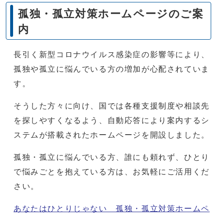
孤独・孤立対策ホームページのご案
内
長引く新型コロナウイルス感染症の影響等により、
孤独や孤立に悩んでいる方の増加が心配されていま
す。
そうした方々に向け、国では各種支援制度や相談先
を探しやすくなるよう、自動応答により案内するシ
ステムが搭載されたホームページを開設しました。
孤独・孤立に悩んでいる方、誰にも頼れず、ひとり
で悩みごとを抱えている方は、お気軽にご活用くだ
さい。
あなたはひとりじゃない 孤独・孤立対策ホームペ