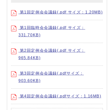
第1回定例会会議録(.pdf サイズ：1.20MB)
第1回臨時会会議録(.pdf サイズ：
331.70KB)
第2回定例会会議録(.pdf サイズ：
965.84KB)
第3回定例会会議録(.pdfサイズ：
903.60KB)
第4回定例会会議録(.pdfサイズ：1.16MB)