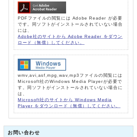
PDFファイルの閲覧には Adobe Reader が必要
です。同ソフトがインストールされていない場合
には、
Adobe社のサイトから Adobe Reader をダウン
ロード（無償）してください。
wmv,avi,asf,mpg,wav,mp3ファイルの閲覧には
Microsoft社のWindows Media Playerが必要で
す。同ソフトがインストールされていない場合に
は、
Microsoft社のサイトから Windows Media
Player をダウンロード（無償）してください。
お問い合わせ