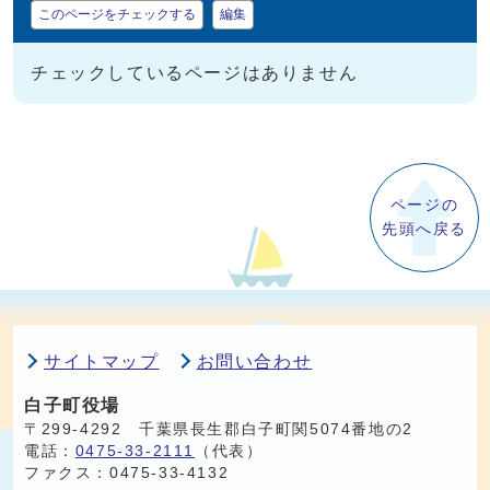
このページをチェックする
編集
チェックしているページはありません
ページの
先頭へ戻る
サイトマップ
お問い合わせ
白子町役場
〒299-4292 千葉県長生郡白子町関5074番地の2
電話：
0475-33-2111
（代表）
ファクス：0475-33-4132