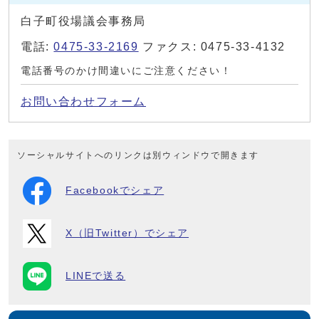
白子町役場議会事務局
電話:
0475-33-2169
ファクス: 0475-33-4132
電話番号のかけ間違いにご注意ください！
お問い合わせフォーム
ソーシャルサイトへのリンクは別ウィンドウで開きます
Facebookでシェア
X（旧Twitter）でシェア
LINEで送る
マイページ