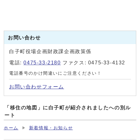
お問い合わせ
白子町役場企画財政課企画政策係
電話:
0475-33-2180
ファクス: 0475-33-4132
電話番号のかけ間違いにご注意ください！
お問い合わせフォーム
「移住の地図」に白子町が紹介されましたへの別ル
ート
ホーム
新着情報・お知らせ