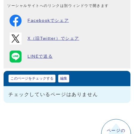
ソーシャルサイトへのリンクは別ウィンドウで開きます
Facebookでシェア
X（旧Twitter）でシェア
LINEで送る
マイページ
このページをチェックする
編集
チェックしているページはありません
ページの