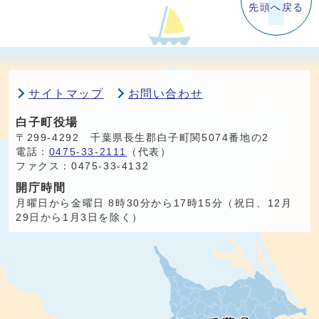
先頭へ戻る
サイトマップ
お問い合わせ
白子町役場
〒299-4292 千葉県長生郡白子町関5074番地の2
電話：
0475-33-2111
（代表）
ファクス：0475-33-4132
開庁時間
月曜日から金曜日 8時30分から17時15分（祝日、12月
29日から1月3日を除く）