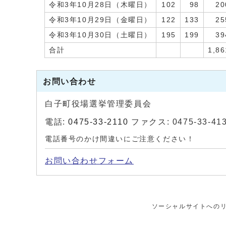
令和3年10月28日（木曜日）
102
98
20
令和3年10月29日（金曜日）
122
133
25
令和3年10月30日（土曜日）
195
199
39
合計
1,86
お問い合わせ
白子町役場選挙管理委員会
電話:
0475-33-2110
ファクス: 0475-33-41
電話番号のかけ間違いにご注意ください！
お問い合わせフォーム
ソーシャルサイトへの