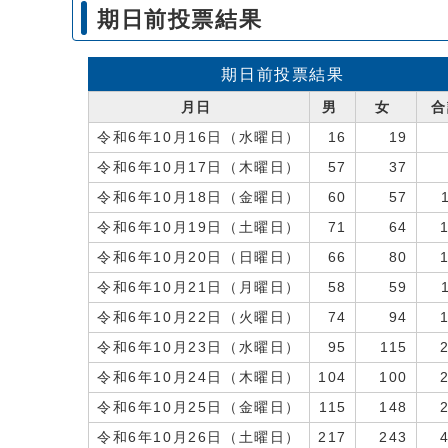
期日前投票結果
期日前投票結果
月日
男
女
合
令和6年10月16日（水曜日）
16
19
令和6年10月17日（木曜日）
57
37
令和6年10月18日（金曜日）
60
57
令和6年10月19日（土曜日）
71
64
令和6年10月20日（日曜日）
66
80
令和6年10月21日（月曜日）
58
59
令和6年10月22日（火曜日）
74
94
令和6年10月23日（水曜日）
95
115
令和6年10月24日（木曜日）
104
100
令和6年10月25日（金曜日）
115
148
令和6年10月26日（土曜日）
217
243