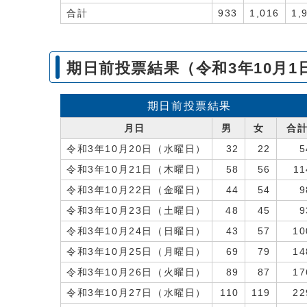
合計
933
1,016
1,
期日前投票結果（令和3年10月
期日前投票結果
月日
男
女
合
令和3年10月20日（水曜日）
32
22
5
令和3年10月21日（木曜日）
58
56
11
令和3年10月22日（金曜日）
44
54
9
令和3年10月23日（土曜日）
48
45
9
令和3年10月24日（日曜日）
43
57
10
令和3年10月25日（月曜日）
69
79
14
令和3年10月26日（火曜日）
89
87
17
令和3年10月27日（水曜日）
110
119
22