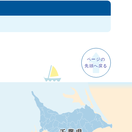
ページの
先頭へ戻る