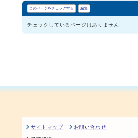
マイページ
このページをチェックする
編集
チェックしているページはありません
サイトマップ
お問い合わせ