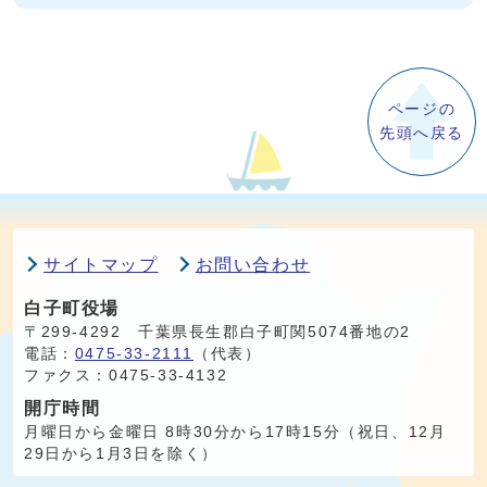
ページの
先頭へ戻る
サイトマップ
お問い合わせ
白子町役場
〒299-4292 千葉県長生郡白子町関5074番地の2
電話：
0475-33-2111
（代表）
ファクス：0475-33-4132
開庁時間
月曜日から金曜日 8時30分から17時15分（祝日、12月
29日から1月3日を除く）