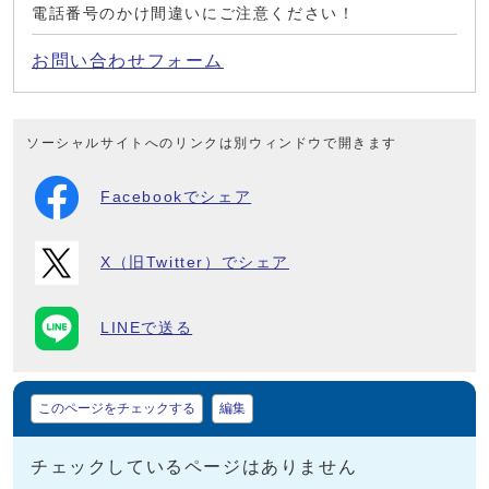
電話番号のかけ間違いにご注意ください！
お問い合わせフォーム
ソーシャルサイトへのリンクは別ウィンドウで開きます
Facebookでシェア
X（旧Twitter）でシェア
LINEで送る
マイページ
このページをチェックする
編集
チェックしているページはありません