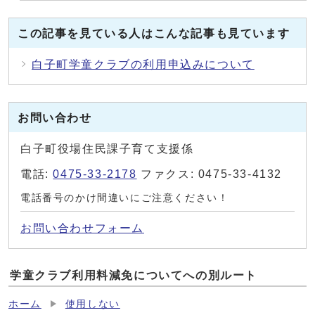
この記事を見ている人はこんな記事も見ています
白子町学童クラブの利用申込みについて
お問い合わせ
白子町役場住民課子育て支援係
電話:
0475-33-2178
ファクス: 0475-33-4132
電話番号のかけ間違いにご注意ください！
お問い合わせフォーム
学童クラブ利用料減免についてへの別ルート
ホーム
使用しない