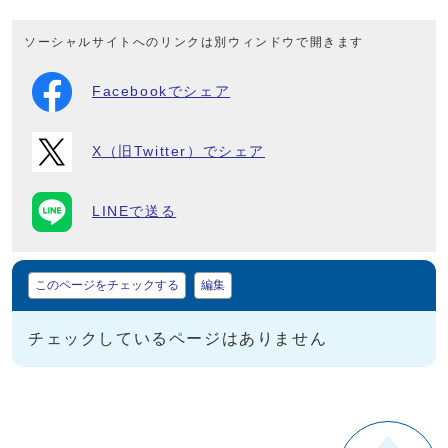
ソーシャルサイトへのリンクは別ウィンドウで開きます
Facebookでシェア
X（旧Twitter）でシェア
LINEで送る
マイページ
このページをチェックする
編集
チェックしているページはありません