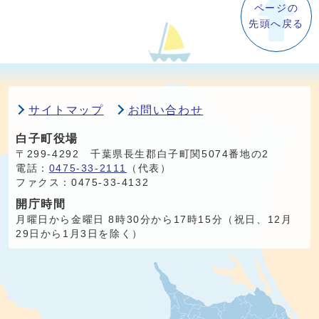
ページの
先頭へ戻る
サイトマップ
お問い合わせ
白子町役場
〒299-4292 千葉県長生郡白子町関5074番地の2
電話：
0475-33-2111
（代表）
ファクス：0475-33-4132
開庁時間
月曜日から金曜日 8時30分から17時15分（祝日、12月
29日から1月3日を除く）