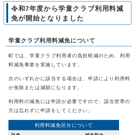
令和7年度から学童クラブ利用料減
免が開始となりました
学童クラブ利用料減免について
町では、学童クラブ利用者の負担軽減のため、利用
料減免事業を実施しています。
次のいずれかに該当する場合は、申請により利用料
が免除または減額になります。
利用料の減免には申請が必要ですので、該当世帯の
方は忘れずに申請をしてください。
利用料減免区分について