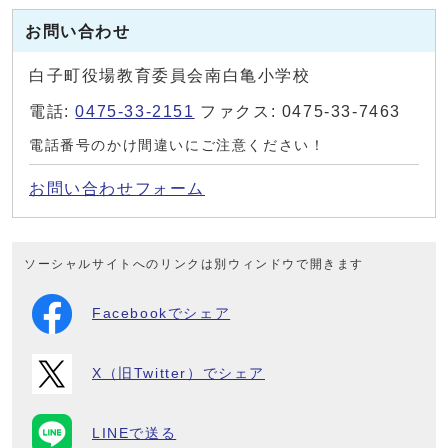
お問い合わせ
白子町役場教育委員会南白亀小学校
電話:
0475-33-2151
ファクス: 0475-33-7463
電話番号のかけ間違いにご注意ください！
お問い合わせフォーム
ソーシャルサイトへのリンクは別ウィンドウで開きます
Facebookでシェア
X（旧Twitter）でシェア
LINEで送る