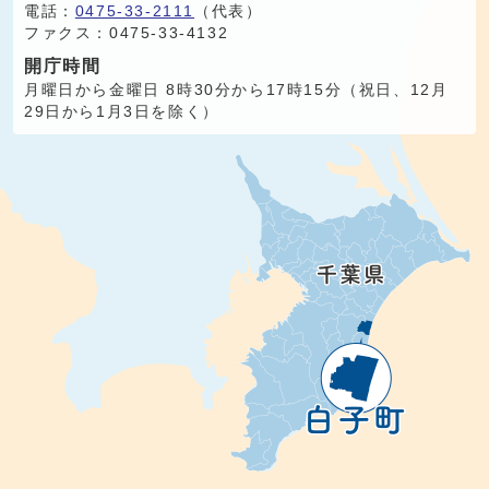
電話：
0475-33-2111
（代表）
ファクス：0475-33-4132
開庁時間
月曜日から金曜日 8時30分から17時15分（祝日、12月
29日から1月3日を除く）