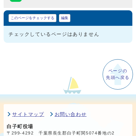
マイページ
このページをチェックする
編集
チェックしているページはありません
ページの
先頭へ戻る
サイトマップ
お問い合わせ
白子町役場
〒299-4292 千葉県長生郡白子町関5074番地の2