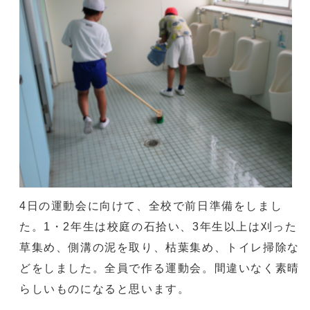
4日の運動会に向けて、全校で前日準備をしまし
た。1・2年生は校庭の石拾い、3年生以上は刈った
草集め、側溝の泥を取り、枯葉集め、トイレ掃除な
どをしました。全員で作る運動会。間違いなく素晴
らしいものになると思います。