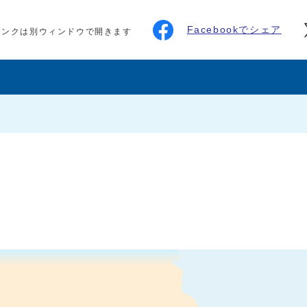
Facebookでシェア
リンクは別ウィンドウで開きます