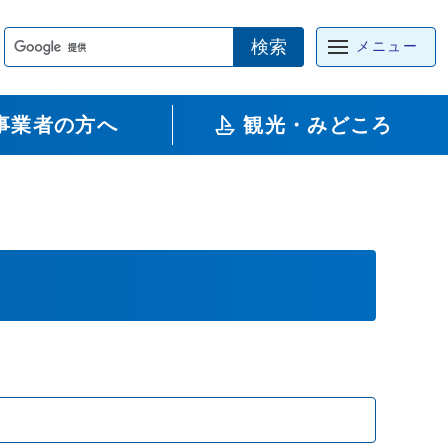
検索
メニュー
事業者の方へ
観光・みどころ