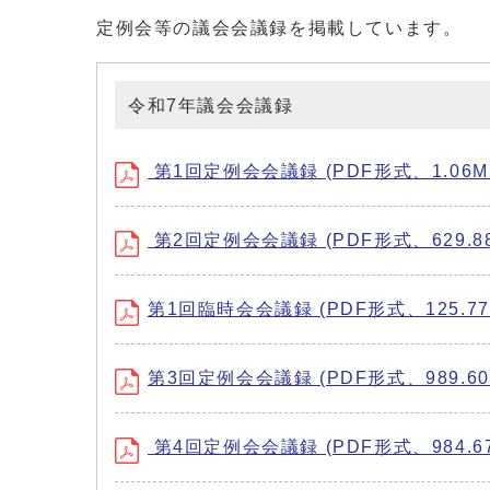
定例会等の議会会議録を掲載しています。
令和7年議会会議録
第1回定例会会議録 (PDF形式、1.06M
第2回定例会会議録 (PDF形式、629.88
第1回臨時会会議録 (PDF形式、125.77
第3回定例会会議録 (PDF形式、989.60
第4回定例会会議録 (PDF形式、984.67