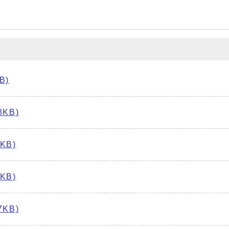
B)
KB)
KB)
KB)
KB)