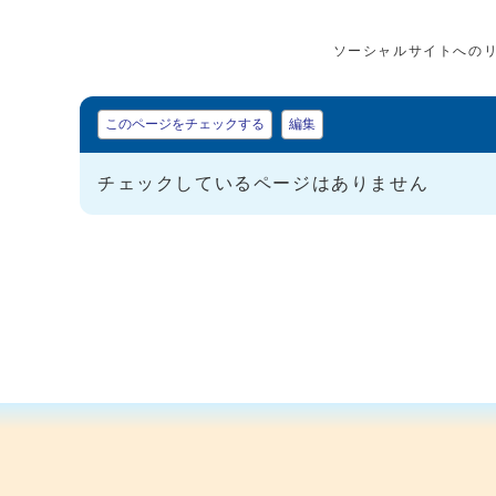
ソーシャルサイトへの
マイページ
このページをチェックする
編集
チェックしているページはありません