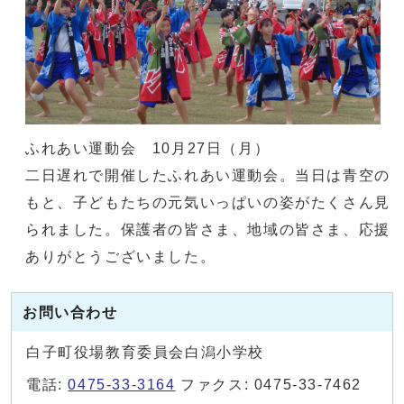
ふれあい運動会 10月27日（月）
二日遅れで開催したふれあい運動会。当日は青空の
もと、子どもたちの元気いっぱいの姿がたくさん見
られました。保護者の皆さま、地域の皆さま、応援
ありがとうございました。
お問い合わせ
白子町役場教育委員会白潟小学校
電話:
0475-33-3164
ファクス: 0475-33-7462