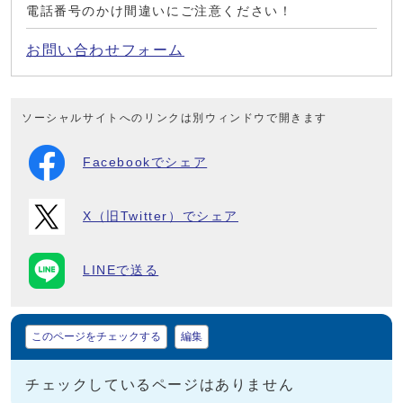
電話番号のかけ間違いにご注意ください！
お問い合わせフォーム
ソーシャルサイトへのリンクは別ウィンドウで開きます
Facebookでシェア
X（旧Twitter）でシェア
LINEで送る
マイページ
このページをチェックする
編集
チェックしているページはありません