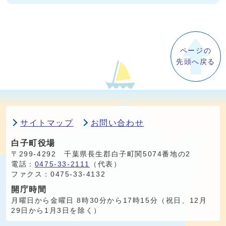
ページの
先頭へ戻る
サイトマップ
お問い合わせ
白子町役場
〒299-4292 千葉県長生郡白子町関5074番地の2
電話：
0475-33-2111
（代表）
ファクス：0475-33-4132
開庁時間
月曜日から金曜日 8時30分から17時15分（祝日、12月
29日から1月3日を除く）