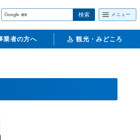
検索
メニュー
事業者の方へ
観光・みどころ