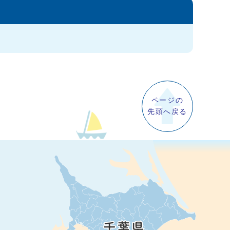
ページの
先頭へ戻る