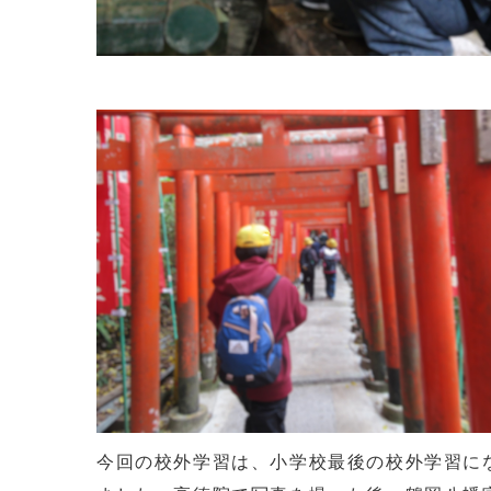
今回の校外学習は、小学校最後の校外学習に