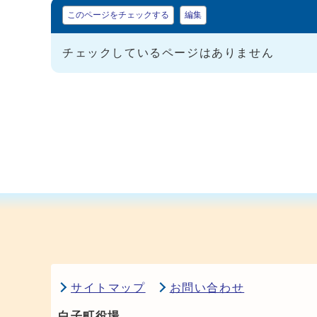
マイページ
このページをチェックする
編集
チェックしているページはありません
サイトマップ
お問い合わせ
白子町役場