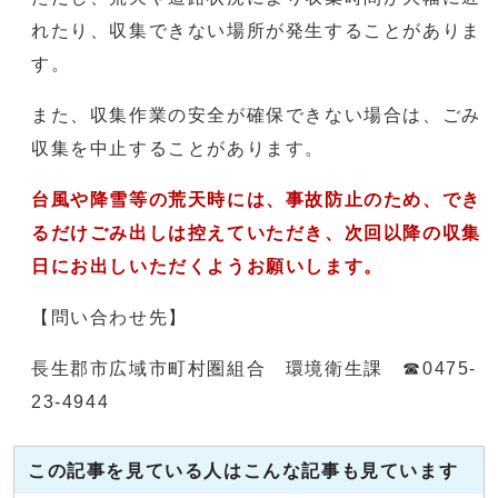
れたり、収集できない場所が発生することがありま
す。
また、収集作業の安全が確保できない場合は、ごみ
収集を中止することがあります。
台風や降雪等の荒天時には、事故防止のため、でき
るだけごみ出しは控えていただき、次回以降の収集
日にお出しいただくようお願いします。​
【問い合わせ先】
長生郡市広域市町村圏組合 環境衛生課 ☎0475-
23-4944
この記事を見ている人はこんな記事も見ています