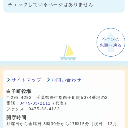
チェックしているページはありません
ページの
先頭へ戻る
サイトマップ
お問い合わせ
白子町役場
〒299-4292 千葉県長生郡白子町関5074番地の2
電話：
0475-33-2111
（代表）
ファクス：0475-33-4132
開庁時間
月曜日から金曜日 8時30分から17時15分（祝日、12月