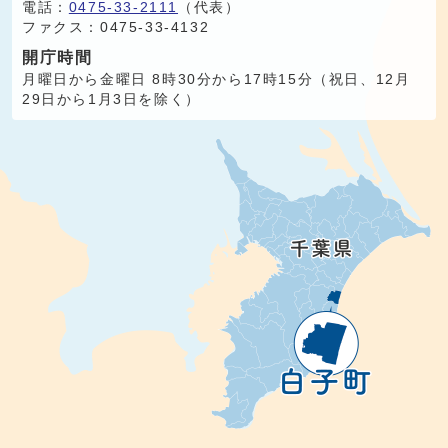
電話：
0475-33-2111
（代表）
ファクス：0475-33-4132
開庁時間
月曜日から金曜日 8時30分から17時15分（祝日、12月
29日から1月3日を除く）