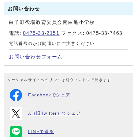
お問い合わせ
白子町役場教育委員会南白亀小学校
電話:
0475-33-2151
ファクス: 0475-33-7463
電話番号のかけ間違いにご注意ください！
お問い合わせフォーム
ソーシャルサイトへのリンクは別ウィンドウで開きます
Facebookでシェア
X（旧Twitter）でシェア
LINEで送る