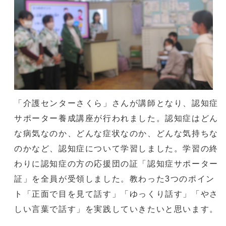
「介護センターさくら」さんが講師となり、認知症
サポーター養成講座が行われました。認知症はどん
な病気なのか、どんな症状なのか、どんな気持ちな
のかなど、認知症について学習しました。学習の終
わりに認知症の方の応援団の証「認知症サポーター
証」を全員が受領しました。教わった3つのポイン
ト「正面で目を見て話す」「ゆっくり話す」「やさ
しい言葉で話す」を実践していきたいと思います。