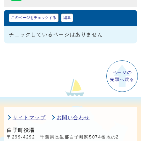
マイページ
このページをチェックする
編集
チェックしているページはありません
ページの
先頭へ戻る
サイトマップ
お問い合わせ
白子町役場
〒299-4292 千葉県長生郡白子町関5074番地の2