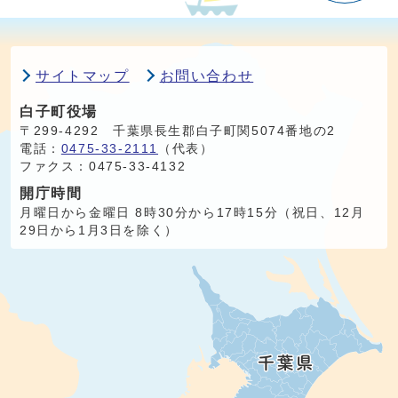
サイトマップ
お問い合わせ
白子町役場
〒299-4292 千葉県長生郡白子町関5074番地の2
電話：
0475-33-2111
（代表）
ファクス：0475-33-4132
開庁時間
月曜日から金曜日 8時30分から17時15分（祝日、12月
29日から1月3日を除く）