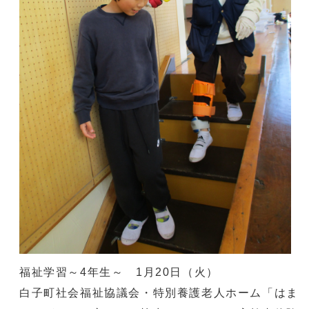
福祉学習～4年生～ 1月20日（火）
白子町社会福祉協議会・特別養護老人ホーム「はま