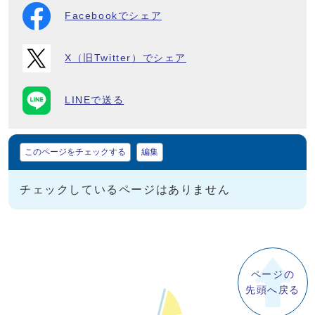
Facebookでシェア
X（旧Twitter）でシェア
LINEで送る
マイページ
このページをチェックする
編集
チェックしているページはありません
ページの
先頭へ戻る