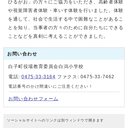
ひるがお」の方々にご協力をいただき、高齢者体験
や視覚障害者体験・車いす体験を行いました。体験
を通して、社会で生活する中で困難なことがあるこ
とを知り、当事者の方々のために自分たちにできる
ことなどを真剣に考えることができました。
お問い合わせ
白子町役場教育委員会白潟小学校
電話:
0475-33-3164
ファクス: 0475-33-7462
電話番号のかけ間違いにご注意ください！
お問い合わせフォーム
ソーシャルサイトへのリンクは別ウィンドウで開きます