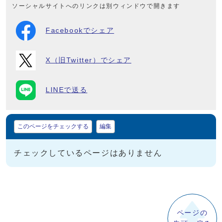
ソーシャルサイトへのリンクは別ウィンドウで開きます
Facebookでシェア
X（旧Twitter）でシェア
LINEで送る
マイページ
このページをチェックする
編集
チェックしているページはありません
ページの