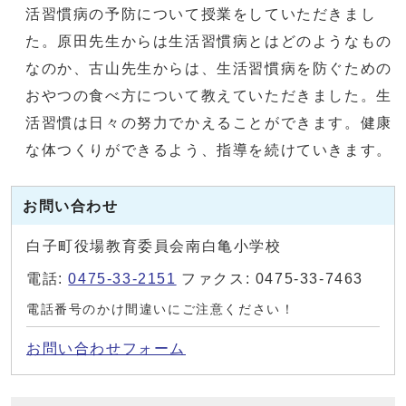
活習慣病の予防について授業をしていただきまし
た。原田先生からは生活習慣病とはどのようなもの
なのか、古山先生からは、生活習慣病を防ぐための
おやつの食べ方について教えていただきました。生
活習慣は日々の努力でかえることができます。健康
な体つくりができるよう、指導を続けていきます。
お問い合わせ
白子町役場教育委員会南白亀小学校
電話:
0475-33-2151
ファクス: 0475-33-7463
電話番号のかけ間違いにご注意ください！
お問い合わせフォーム