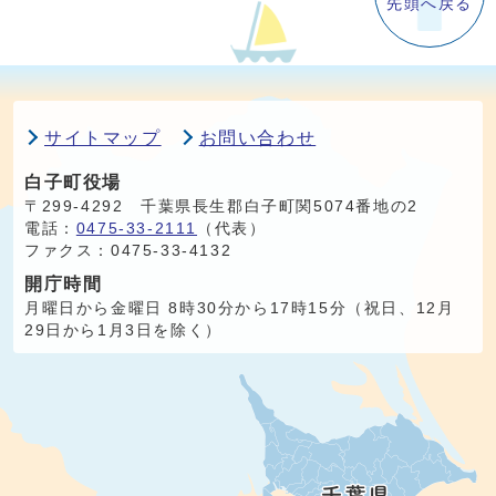
先頭へ戻る
サイトマップ
お問い合わせ
白子町役場
〒299-4292 千葉県長生郡白子町関5074番地の2
電話：
0475-33-2111
（代表）
ファクス：0475-33-4132
開庁時間
月曜日から金曜日 8時30分から17時15分（祝日、12月
29日から1月3日を除く）