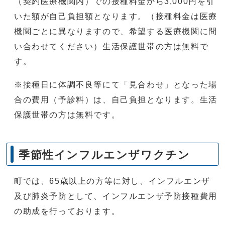
（契約医療機関内）での接種料金から3,000円を引
いた額が自己負担額となります。（接種料金は医療
機関ごとに異なりますので、希望する医療機関に問
い合わせてください）生活保護世帯の方は無料で
す。
※接種日に体調不良等にて「見合わせ」となった場
合の費用（予診料）は、自己負担となります。生活
保護世帯の方は無料です。
季節性インフルエンザワクチン
町では、65歳以上の方等に対し、インフルエンザ
及び肺炎予防として、インフルエンザ予防接種費用
の助成を行っております。