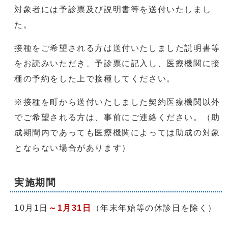
対象者には予診票及び説明書等を送付いたしまし
た。
接種をご希望される方は送付いたしました説明書等
をお読みいただき、予診票に記入し、医療機関に接
種の予約をした上で接種してください。
※接種を町から送付いたしました契約医療機関以外
でご希望される方は、事前にご連絡ください。（助
成期間内であっても医療機関によっては助成の対象
とならない場合があります）
実施期間
10月1日
～1月31日
（年末年始等の休診日を除く）