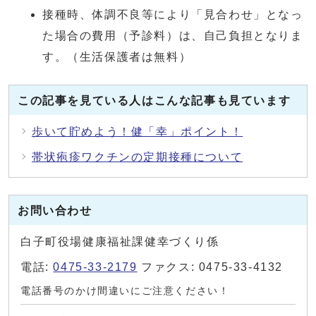
接種時、体調不良等により「見合わせ」となっ
た場合の費用（予診料）は、自己負担となりま
す。（生活保護者は無料）
この記事を見ている人はこんな記事も見ています
歩いて貯めよう！健「幸」ポイント！
帯状疱疹ワクチンの定期接種について
お問い合わせ
白子町役場健康福祉課健幸づくり係
電話:
0475-33-2179
ファクス: 0475-33-4132
電話番号のかけ間違いにご注意ください！