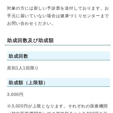
対象の方には新しい予診票を送付しております。お
手元に届いていない場合は健康づくりセンターまで
お問い合わせください。
助成回数及び助成額
助成回数
原則1人1回限り
助成額（上限額）
3,000円
※3,000円が上限となります。それぞれの医療機関