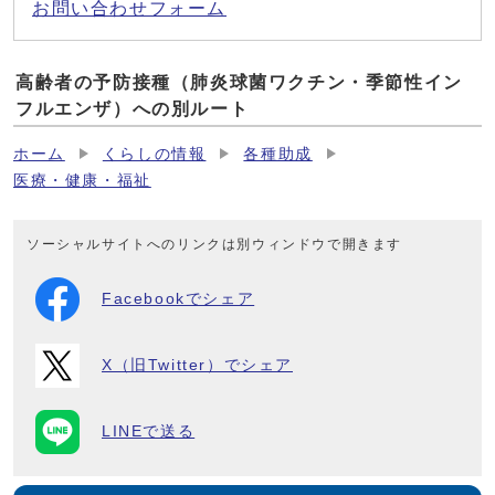
お問い合わせフォーム
高齢者の予防接種（肺炎球菌ワクチン・季節性イン
フルエンザ）への別ルート
ホーム
くらしの情報
各種助成
医療・健康・福祉
ソーシャルサイトへのリンクは別ウィンドウで開きます
Facebookでシェア
X（旧Twitter）でシェア
LINEで送る