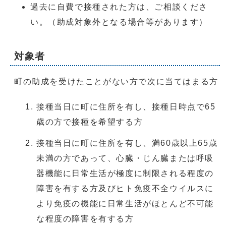
過去に自費で接種された方は、ご相談くださ
い。（助成対象外となる場合等があります）
対象者
町の助成を受けたことがない方で次に当てはまる方
接種当日に町に住所を有し、接種日時点で65
歳の方で接種を希望する方
接種当日に町に住所を有し、満60歳以上65歳
未満の方であって、心臓・じん臓または呼吸
器機能に日常生活が極度に制限される程度の
障害を有する方及びヒト免疫不全ウイルスに
より免疫の機能に日常生活がほとんど不可能
な程度の障害を有する方