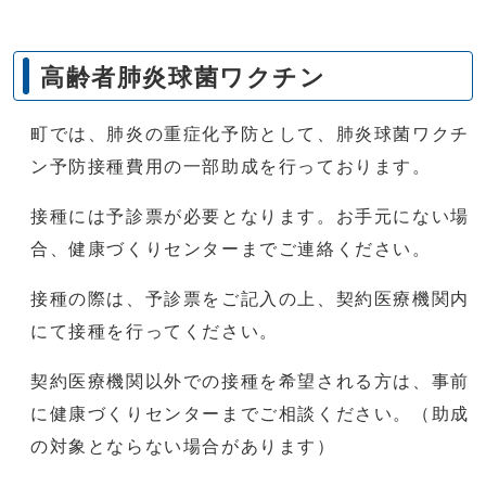
高齢者肺炎球菌ワクチン
町では、肺炎の重症化予防として、肺炎球菌ワクチ
ン予防接種費用の一部助成を行っております。
接種には予診票が必要となります。お手元にない場
合、健康づくりセンターまでご連絡ください。
接種の際は、予診票をご記入の上、契約医療機関内
にて接種を行ってください。
契約医療機関以外での接種を希望される方は、事前
に健康づくりセンターまでご相談ください。（助成
の対象とならない場合があります）