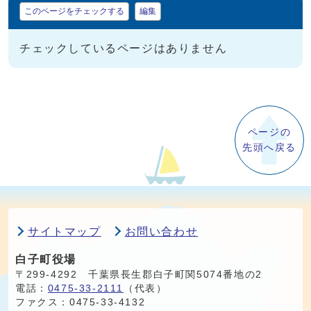
マイページ
このページをチェックする
編集
チェックしているページはありません
ページの
先頭へ戻る
サイトマップ
お問い合わせ
白子町役場
〒299-4292 千葉県長生郡白子町関5074番地の2
電話：
0475-33-2111
（代表）
ファクス：0475-33-4132