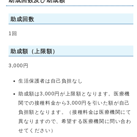
助成回数及び助成額
助成回数
1回
助成額（上限額）
3,000円
生活保護者は自己負担なし
助成額は3,000円が上限額となります。医療機
関での接種料金から3,000円を引いた額が自己
負担額となります。（接種料金は医療機関にて
異なりますので、希望する医療機関に問い合わ
せてください）