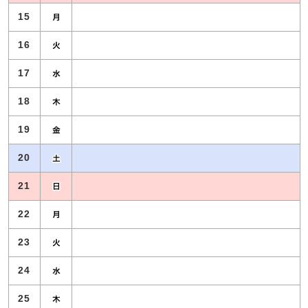
15
16
17
18
19
20
21
22
23
24
25