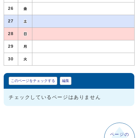
26
27
28
29
30
マイページ
このページをチェックする
編集
チェックしているページはありません
ページの