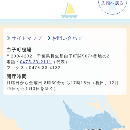
先頭へ戻る
サイトマップ
お問い合わせ
白子町役場
〒299-4292 千葉県長生郡白子町関5074番地の2
電話：
0475-33-2111
（代表）
ファクス：0475-33-4132
開庁時間
月曜日から金曜日 8時30分から17時15分（祝日、12月
29日から1月3日を除く）