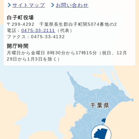
サイトマップ
お問い合わせ
白子町役場
〒299-4292 千葉県長生郡白子町関5074番地の2
電話：
0475-33-2111
（代表）
ファクス：0475-33-4132
開庁時間
月曜日から金曜日 8時30分から17時15分（祝日、12月
29日から1月3日を除く）