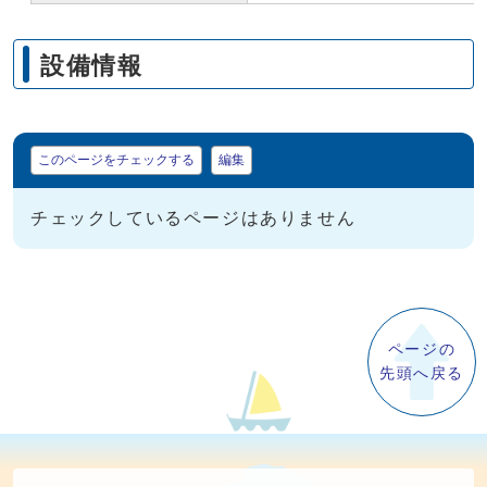
設備情報
マイページ
このページをチェックする
編集
チェックしているページはありません
ページの
先頭へ戻る