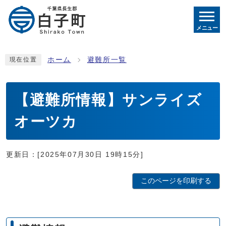
メニュー
ホーム
避難所一覧
現在位置
【避難所情報】サンライズ
オーツカ
更新日：[2025年07月30日 19時15分]