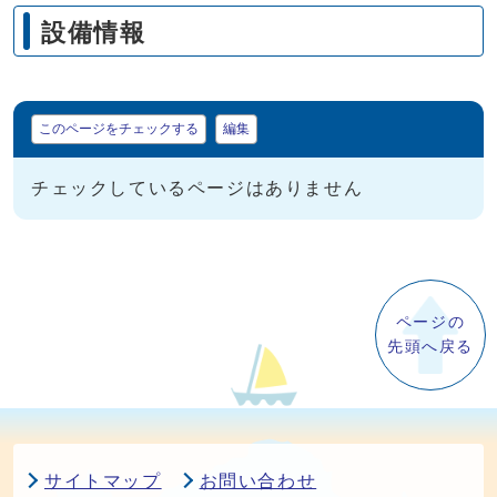
設備情報
マイページ
このページをチェックする
編集
チェックしているページはありません
ページの
先頭へ戻る
サイトマップ
お問い合わせ