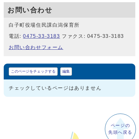
お問い合わせ
白子町役場住民課白潟保育所
電話:
0475-33-3183
ファクス: 0475-33-3183
お問い合わせフォーム
マイページ
このページをチェックする
編集
チェックしているページはありません
ページの
先頭へ戻る