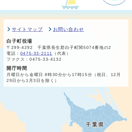
サイトマップ
お問い合わせ
白子町役場
〒299-4292 千葉県長生郡白子町関5074番地の2
電話：
0475-33-2111
（代表）
ファクス：0475-33-4132
開庁時間
月曜日から金曜日 8時30分から17時15分（祝日、12月
29日から1月3日を除く）