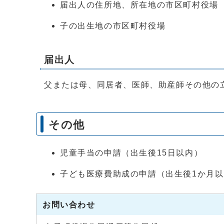
届出人の住所地、所在地の市区町村役場
子の出生地の市区町村役場
届出人
父または母、同居者、医師、助産師その他の
その他
児童手当の申請（出生後15日以内）
子ども医療費助成の申請（出生後1か月
お問い合わせ