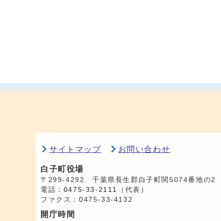
サイトマップ
お問い合わせ
白子町役場
〒299-4292 千葉県長生郡白子町関5074番地の2
電話：
0475-33-2111
（代表）
ファクス：0475-33-4132
開庁時間