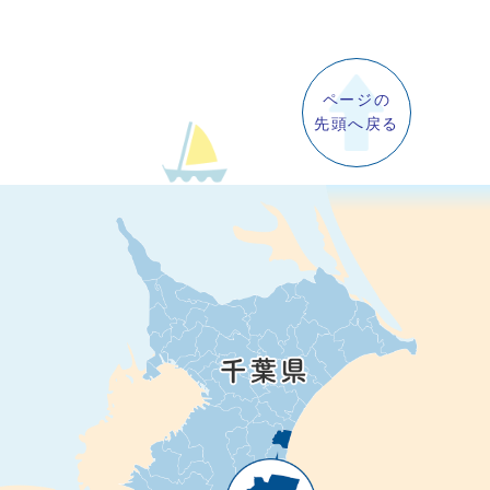
ページの
先頭へ戻る