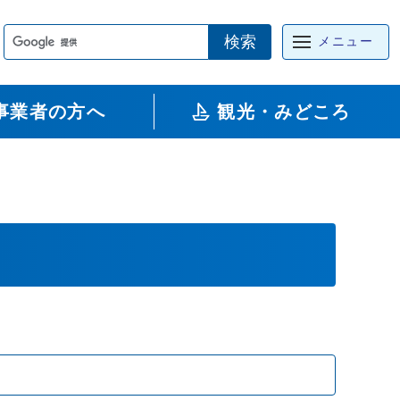
検索
メニュー
事業者の方へ
観光・みどころ