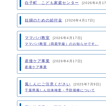
白子町 こども家庭センター
[2026年4月1
妊婦のための給付金
[2026年4月17日]
ママパパ教室
[2026年4月17日]
ママパパ教室（両親学級）のお知らせです。
産後ケア事業
[2026年4月17日]
産後ケア事業
風しんにご注意ください
[2025年7月9日]
千葉県風しん抗体検査・予防接種について