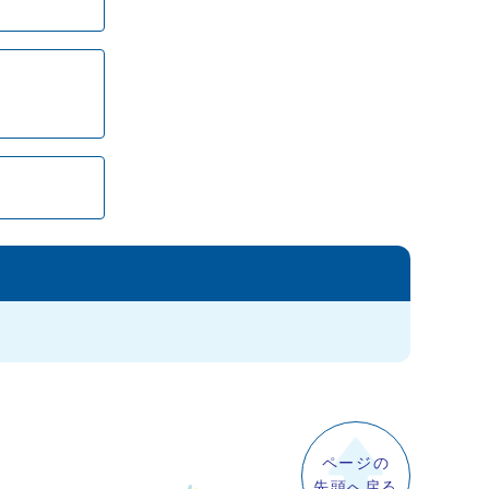
ページの
先頭へ戻る