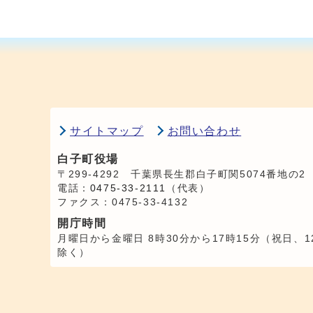
サイトマップ
お問い合わせ
白子町役場
〒299-4292 千葉県長生郡白子町関5074番地の2
電話：
0475-33-2111
（代表）
ファクス：0475-33-4132
開庁時間
月曜日から金曜日 8時30分から17時15分（祝日、1
除く）