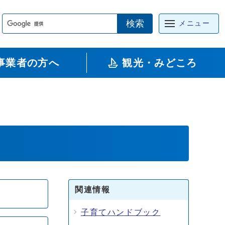
検索
メニュー
事業者の方へ
観光・みどころ
関連情報
子育てハンドブック