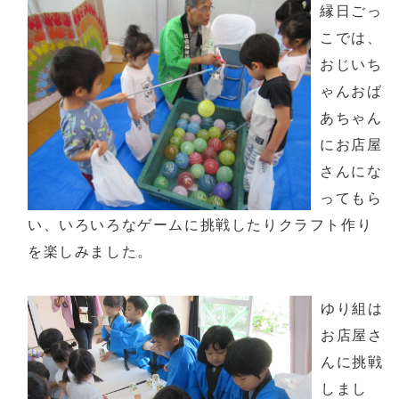
縁日ごっ
こでは、
おじいち
ゃんおば
あちゃん
にお店屋
さんにな
ってもら
い、いろいろなゲームに挑戦したりクラフト作り
を楽しみました。
ゆり組は
お店屋さ
んに挑戦
しまし