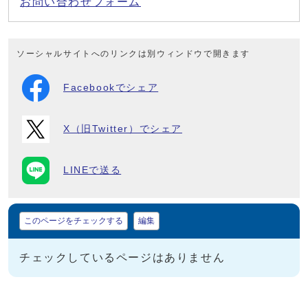
お問い合わせフォーム
ソーシャルサイトへのリンクは別ウィンドウで開きます
Facebookでシェア
X（旧Twitter）でシェア
LINEで送る
マイページ
このページをチェックする
編集
チェックしているページはありません