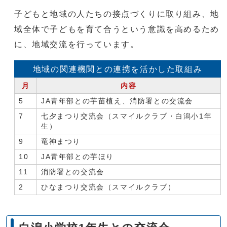
子どもと地域の人たちの接点づくりに取り組み、地
域全体で子どもを育て合うという意識を高めるため
に、地域交流を行っています。
地域の関連機関との連携を活かした取組み
月
内容
5
JA青年部との芋苗植え、消防署との交流会
7
七夕まつり交流会（スマイルクラブ・白潟小1年
生）
9
竜神まつり
10
JA青年部との芋ほり
11
消防署との交流会
2
ひなまつり交流会（スマイルクラブ）