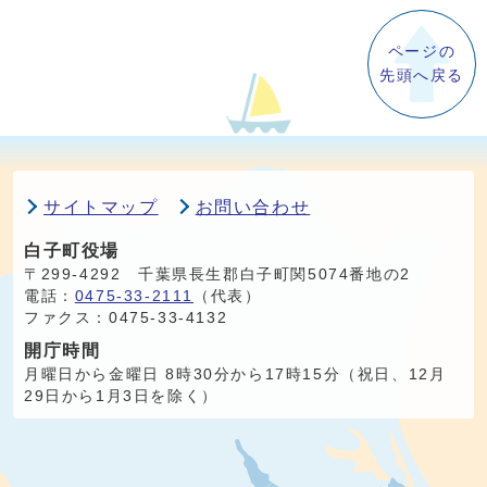
ページの
先頭へ戻る
サイトマップ
お問い合わせ
白子町役場
〒299-4292 千葉県長生郡白子町関5074番地の2
電話：
0475-33-2111
（代表）
ファクス：0475-33-4132
開庁時間
月曜日から金曜日 8時30分から17時15分（祝日、12月
29日から1月3日を除く）