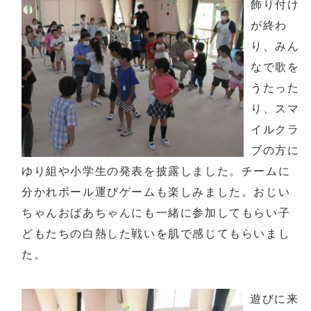
飾り付け
が終わ
り、みん
なで歌を
うたった
り、スマ
イルクラ
ブの方に
ゆり組や小学生の発表を披露しました。チームに
分かれボール運びゲームも楽しみました。おじい
ちゃんおばあちゃんにも一緒に参加してもらい子
どもたちの白熱した戦いを肌で感じてもらいまし
た。
遊びに来