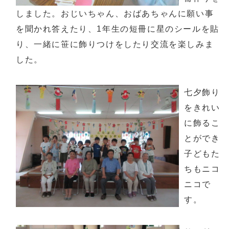
しました。おじいちゃん、おばあちゃんに願い事
を聞かれ答えたり、1年生の短冊に星のシールを貼
り、一緒に笹に飾りつけをしたり交流を楽しみま
した。
七夕飾り
をきれい
に飾るこ
とができ
子どもた
ちもニコ
ニコで
す。