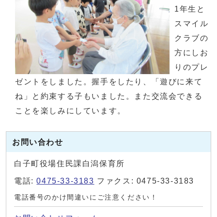
1年生と
スマイル
クラブの
方にしお
りのプレ
ゼントをしました。握手をしたり、「遊びに来て
ね」と約束する子もいました。また交流会できる
ことを楽しみにしています。
お問い合わせ
白子町役場住民課白潟保育所
電話:
0475-33-3183
ファクス: 0475-33-3183
電話番号のかけ間違いにご注意ください！