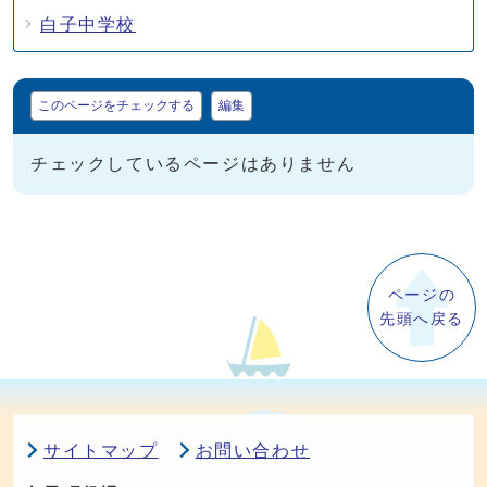
白子中学校
マイページ
このページをチェックする
編集
チェックしているページはありません
ページの
先頭へ戻る
サイトマップ
お問い合わせ