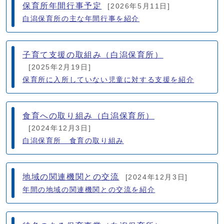
保育所年間行事予定
[2026年5月11日]
白潟保育所の主な年間行事を紹介
子育て支援の取組み（白潟保育所）
[2025年2月19日]
保育所に入所していない児童に対する支援を紹介
食育への取り組み（白潟保育所）
[2024年12月3日]
白潟保育所 食育の取り組み
地域の関連機関との交流
[2024年12月3日]
年間の地域の関連機関との交流を紹介