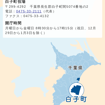
白子町役場
〒299-4292 千葉県長生郡白子町関5074番地の2
電話：
0475-33-2111
（代表）
ファクス：0475-33-4132
開庁時間
月曜日から金曜日 8時30分から17時15分（祝日、12月
29日から1月3日を除く）