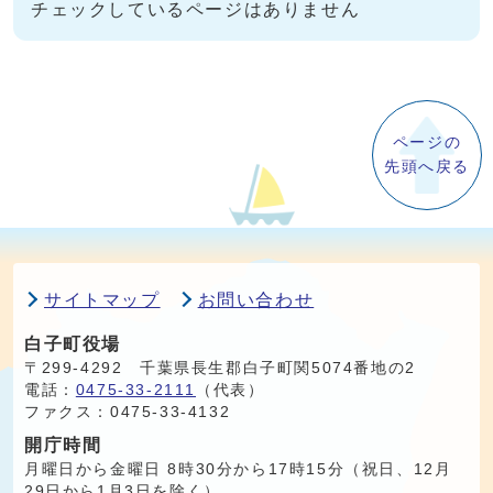
チェックしているページはありません
ページの
先頭へ戻る
サイトマップ
お問い合わせ
白子町役場
〒299-4292 千葉県長生郡白子町関5074番地の2
電話：
0475-33-2111
（代表）
ファクス：0475-33-4132
開庁時間
月曜日から金曜日 8時30分から17時15分（祝日、12月
29日から1月3日を除く）