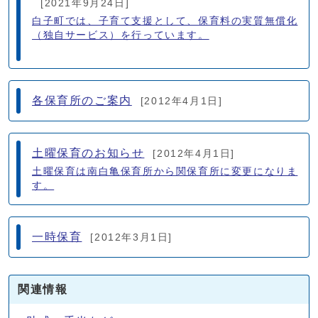
[2021年9月24日]
白子町では、子育て支援として、保育料の実質無償化
（独自サービス）を行っています。
各保育所のご案内
[2012年4月1日]
土曜保育のお知らせ
[2012年4月1日]
土曜保育は南白亀保育所から関保育所に変更になりま
す。
一時保育
[2012年3月1日]
関連情報