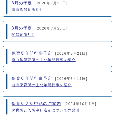
8月の予定
[2026年7月25日]
南白亀保育所8月
8月の予定
[2026年7月25日]
関保育所8月
保育所年間行事予定
[2026年5月21日]
南白亀保育所の主な年間行事を紹介
保育所年間行事予定
[2026年5月11日]
白潟保育所の主な年間行事を紹介
保育所入所申込のご案内
[2024年10月1日]
保育所と入所申し込みについての説明