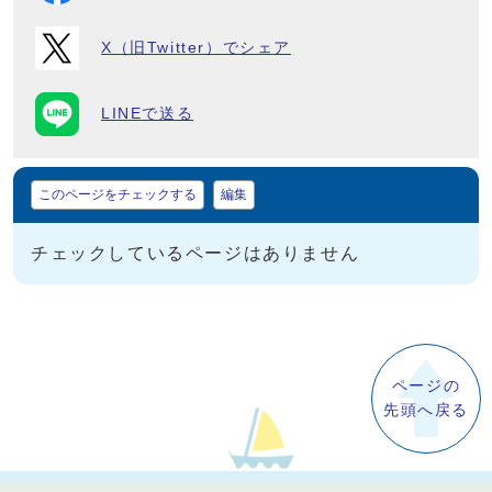
X（旧Twitter）でシェア
LINEで送る
マイページ
このページをチェックする
編集
チェックしているページはありません
ページの
先頭へ戻る