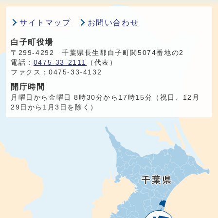
サイトマップ
お問い合わせ
白子町役場
〒299-4292 千葉県長生郡白子町関5074番地の2
電話：
0475-33-2111
（代表）
ファクス：0475-33-4132
開庁時間
月曜日から金曜日 8時30分から17時15分（祝日、12月
29日から1月3日を除く）