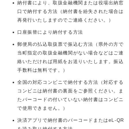
納付書により、取扱金融機関または役場出納窓
口で納付する方法（納付書を紛失された場合は
再発行いたしますのでご連絡ください。）
口座振替により納付する方法
郵便局の払込取扱票で振込む方法（県外の方で
当町指定の取扱金融機関がない場合などはご連
絡いただければ用紙をお送りいたします。振込
手数料は無料です。）
全国の対応コンビニで納付する方法（対応する
コンビニは納付書の裏面をご参照ください。ま
たバーコードの付いていない納付書はコンビニ
で使用できません。）
決済アプリで納付書のバーコードまたはeL-QR
を読み取り納付する方法