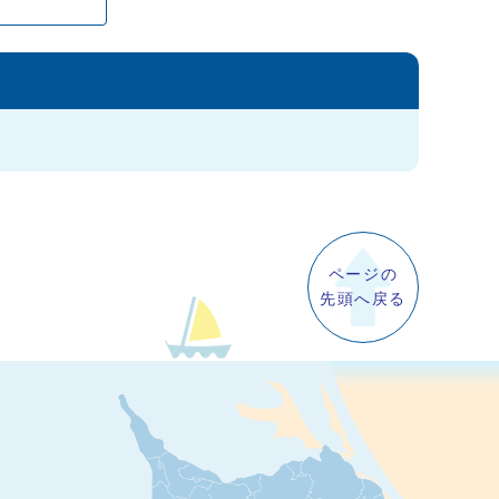
ページの
先頭へ戻る