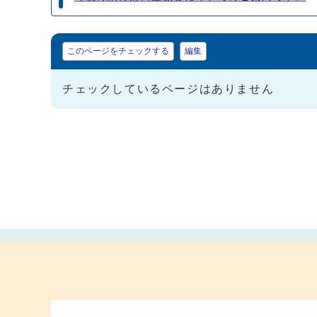
マイページ
このページをチェックする
編集
チェックしているページはありません