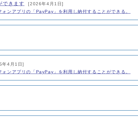
ができます
[2026年4月1日]
フォンアプリの「PayPay」を利用し納付することができる。
25年4月1日]
フォンアプリの「PayPay」を利用し納付することができる。