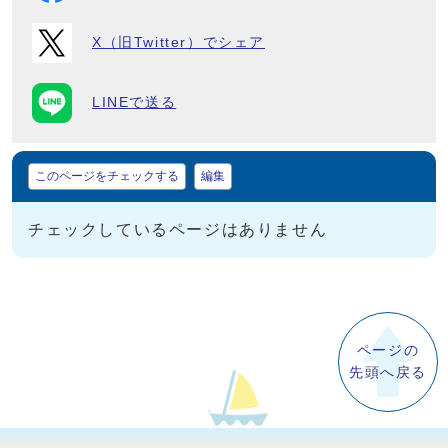
X（旧Twitter）でシェア
LINEで送る
マイページ
このページをチェックする
編集
チェックしているページはありません
ページの
先頭へ戻る