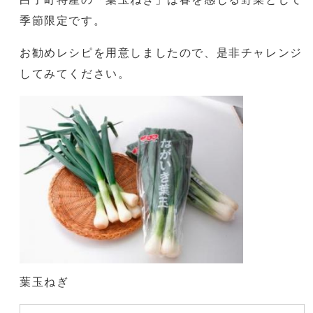
季節限定です。
お勧めレシピを用意しましたので、是非チャレンジ
してみてください。
葉玉ねぎ