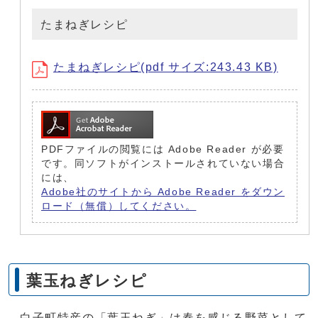
たまねぎレシピ
たまねぎレシピ(pdf サイズ:243.43 KB)
PDFファイルの閲覧には Adobe Reader が必要
です。同ソフトがインストールされていない場合
には、
Adobe社のサイトから Adobe Reader をダウン
ロード（無償）してください。
葉玉ねぎレシピ
白子町特産の「葉玉ねぎ」は春を感じる野菜として