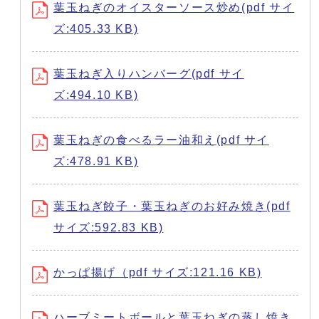
葉玉ねぎのオイスターソース炒め(pdf サイ
ズ:405.33 KB)
葉玉ねぎ入りハンバーグ(pdf サイ
ズ:494.10 KB)
葉玉ねぎの食べるラー油和え(pdf サイ
ズ:478.91 KB)
葉玉ねぎ餃子・葉玉ねぎのお好み焼き(pdf
サイズ:592.83 KB)
かっぱ揚げ（pdf サイズ:121.16 KB)
ハーブミートボールと葉玉ねぎの蒸し焼き