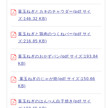
葉玉ねぎとカキのチャウダー(pdf サイ
ズ:146.32 KB)
葉玉ねぎと鶏肉のつくねバー(pdf サイ
ズ:216.85 KB)
葉玉ねぎのおかずパン(pdf サイズ:193.84
KB)
葉玉ねぎのじゃが焼(pdf サイズ:150.66
KB)
葉玉ねぎのはんぺん白子焼き(pdf サイ