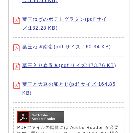
ズ:158.65 KB)
葉玉ねぎのポテトグラタン(pdf サイ
ズ:132.28 KB)
葉玉ねぎ南蛮(pdf サイズ:160.34 KB)
葉玉入り春巻き(pdf サイズ:173.76 KB)
葉玉と大豆の卵とじ(pdf サイズ:164.85
KB)
PDFファイルの閲覧には Adobe Reader が必要