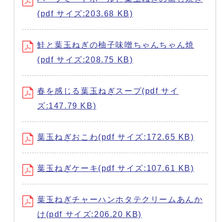
(pdf サイズ:203.68 KB)
鮭と葉玉ねぎの柚子味噌ちゃんちゃん焼
(pdf サイズ:208.75 KB)
春を感じる葉玉ねぎスープ(pdf サイ
ズ:147.79 KB)
葉玉ねぎおこわ(pdf サイズ:172.65 KB)
葉玉ねぎケーキ(pdf サイズ:107.61 KB)
葉玉ねぎチャーハンホタテクリームあんか
け(pdf サイズ:206.20 KB)