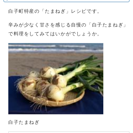
白子町特産の「たまねぎ」レシピです。
辛みが少なく甘さを感じる自慢の「白子たまねぎ」
で料理をしてみてはいかがでしょうか。
白子たまねぎ