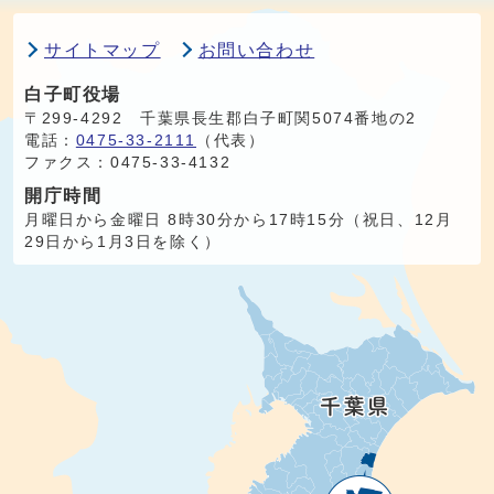
サイトマップ
お問い合わせ
白子町役場
〒299-4292 千葉県長生郡白子町関5074番地の2
電話：
0475-33-2111
（代表）
ファクス：0475-33-4132
開庁時間
月曜日から金曜日 8時30分から17時15分（祝日、12月
29日から1月3日を除く）