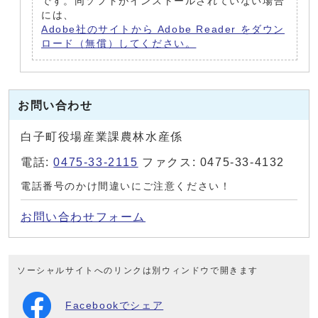
です。同ソフトがインストールされていない場合
には、
Adobe社のサイトから Adobe Reader をダウン
ロード（無償）してください。
お問い合わせ
白子町役場産業課農林水産係
電話:
0475-33-2115
ファクス: 0475-33-4132
電話番号のかけ間違いにご注意ください！
お問い合わせフォーム
ソーシャルサイトへのリンクは別ウィンドウで開きます
Facebookでシェア