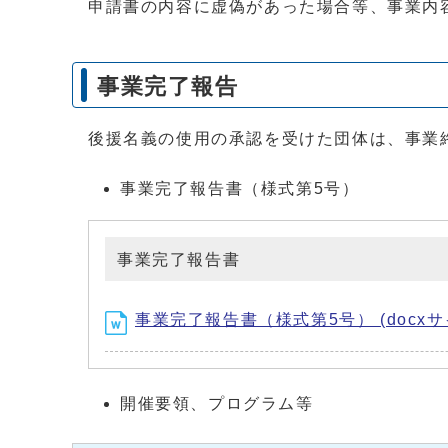
申請書の内容に虚偽があった場合等、事業内
事業完了報告
後援名義の使用の承認を受けた団体は、事業
事業完了報告書（様式第5号）
事業完了報告書
事業完了報告書（様式第5号） (docxサイ
開催要領、プログラム等