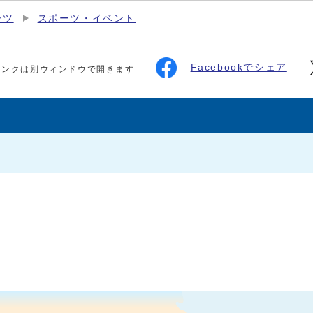
ーツ
スポーツ・イベント
Facebookでシェア
リンクは別ウィンドウで開きます