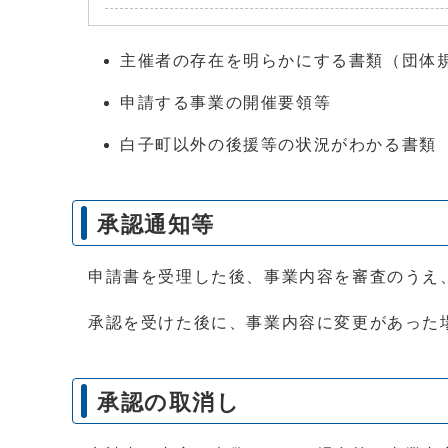
主催者の存在を明らかにする書類（団体
申請する事業の開催要領等
白子町以外の後援等の状況がわかる書類
承認通知等
申請書を受理した後、事業内容を審査のうえ
承認を受けた後に、事業内容に変更があった
承認の取消し