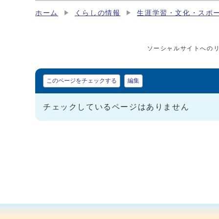
ホーム
くらしの情報
生涯学習・文化・スポ
ソーシャルサイトへの
マイページ
このページをチェックする
編集
チェックしているページはありません