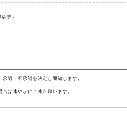
規約等）
、承認・不承認を決定し通知します。
場合は速やかにご連絡願います。