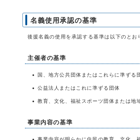
名義使用承認の基準
後援名義の使用を承認する基準は以下のとお
主催者の基準
国、地方公共団体またはこれらに準ずる
公益法人またはこれに準ずる団体
教育、文化、福祉スポーツ団体または地
事業内容の基準
事業内容が明らかに住民の教育、文化、