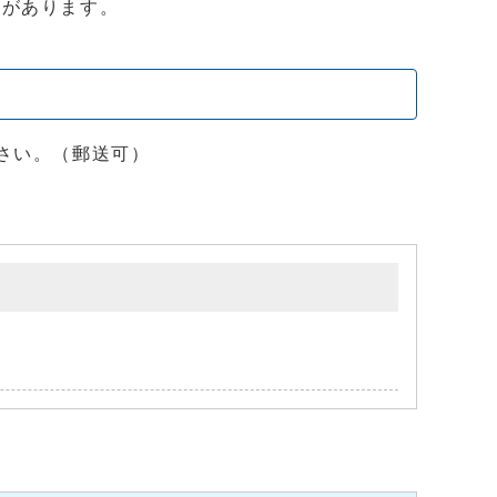
とがあります。
さい。（郵送可）