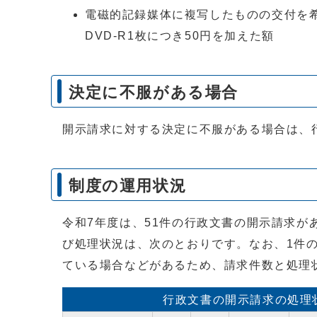
電磁的記録媒体に複写したものの交付を希望
DVD-R1枚につき50円を加えた額
決定に不服がある場合
開示請求に対する決定に不服がある場合は、
制度の運用状況
令和7年度は、51件の行政文書の開示請求
び処理状況は、次のとおりです。なお、1件
ている場合などがあるため、請求件数と処理
行政文書の開示請求の処理