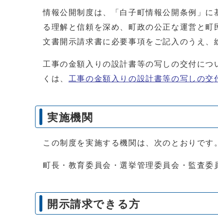
情報公開制度は、「白子町情報公開条例」に
る理解と信頼を深め、町政の公正な運営と町
文書開示請求書に必要事項をご記入のうえ、
工事の金額入りの設計書等の写しの交付につ
くは、
工事の金額入りの設計書等の写しの交
実施機関
この制度を実施する機関は、次のとおりです
町長・教育委員会・選挙管理委員会・監査委
開示請求できる方