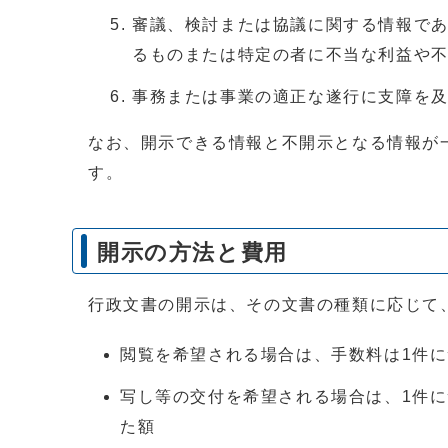
審議、検討または協議に関する情報で
るものまたは特定の者に不当な利益や
事務または事業の適正な遂行に支障を
なお、開示できる情報と不開示となる情報が
す。
開示の方法と費用
行政文書の開示は、その文書の種類に応じて
閲覧を希望される場合は、手数料は1件に
写し等の交付を希望される場合は、1件につ
た額