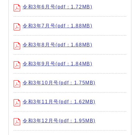
令和3年6月号(pdf：1.72MB)
令和3年7月号(pdf：1.88MB)
令和3年8月号(pdf：1.68MB)
令和3年9月号(pdf：1.84MB)
令和3年10月号(pdf：1.75MB)
令和3年11月号(pdf：1.62MB)
令和3年12月号(pdf：1.95MB)