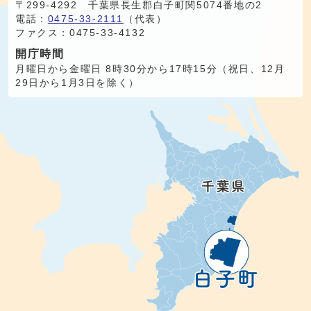
〒299-4292 千葉県長生郡白子町関5074番地の2
電話：
0475-33-2111
（代表）
ファクス：0475-33-4132
開庁時間
月曜日から金曜日 8時30分から17時15分（祝日、12月
29日から1月3日を除く）