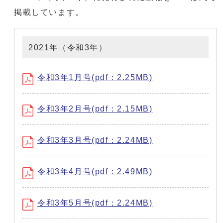
掲載しています。
2021年（令和3年）
令和3年1月号(pdf：2.25MB)
令和3年2月号(pdf：2.15MB)
令和3年3月号(pdf：2.24MB)
令和3年4月号(pdf：2.49MB)
令和3年5月号(pdf：2.24MB)