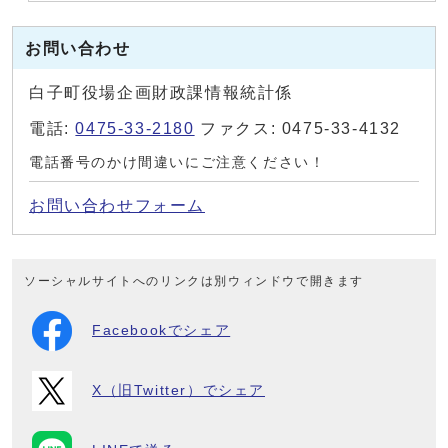
お問い合わせ
白子町役場企画財政課情報統計係
電話:
0475-33-2180
ファクス: 0475-33-4132
電話番号のかけ間違いにご注意ください！
お問い合わせフォーム
ソーシャルサイトへのリンクは別ウィンドウで開きます
Facebookでシェア
X（旧Twitter）でシェア