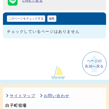
LINEで送る
マイページ
このページをチェックする
編集
チェックしているページはありません
ページの
先頭へ戻る
サイトマップ
お問い合わせ
白子町役場