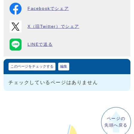
Facebookでシェア
X（旧Twitter）でシェア
LINEで送る
マイページ
このページをチェックする
編集
チェックしているページはありません
ページの
先頭へ戻る