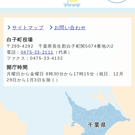
サイトマップ
お問い合わせ
白子町役場
〒299-4292 千葉県長生郡白子町関5074番地の2
電話：
0475-33-2111
（代表）
ファクス：0475-33-4132
開庁時間
月曜日から金曜日 8時30分から17時15分（祝日、12月
29日から1月3日を除く）