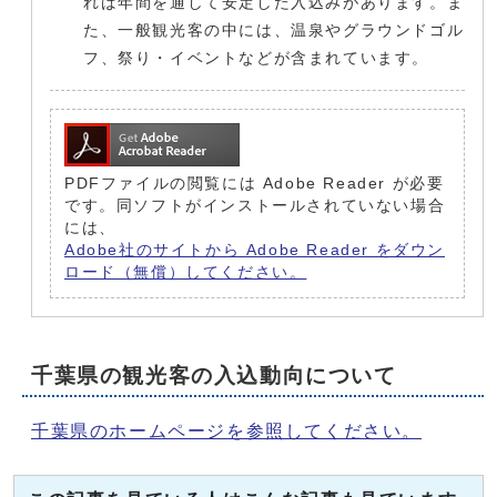
れば年間を通して安定した入込みがあります。ま
た、一般観光客の中には、温泉やグラウンドゴル
フ、祭り・イベントなどが含まれています。
PDFファイルの閲覧には Adobe Reader が必要
です。同ソフトがインストールされていない場合
には、
Adobe社のサイトから Adobe Reader をダウン
ロード（無償）してください。
千葉県の観光客の入込動向について
千葉県のホームページを参照してください。