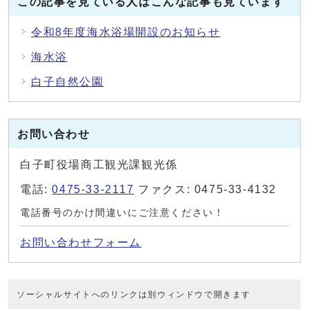
この記事を見ている人はこんな記事も見ています
令和8年度海水浴場開設のお知らせ
海水浴
白子自然公園
お問い合わせ
白子町役場商工観光課観光係
電話:
0475-33-2117
ファクス: 0475-33-4132
電話番号のかけ間違いにご注意ください！
お問い合わせフォーム
ソーシャルサイトへのリンクは別ウィンドウで開きます