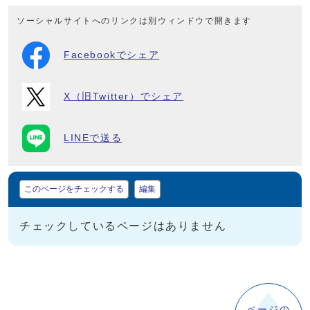
ソーシャルサイトへのリンクは別ウィンドウで開きます
Facebookでシェア
X（旧Twitter）でシェア
LINEで送る
マイページ
このページをチェックする
編集
チェックしているページはありません
ページの