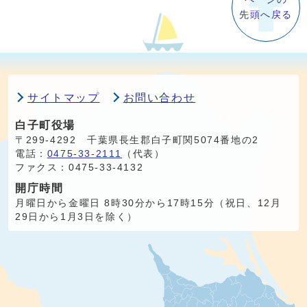
先頭へ戻る
サイトマップ
お問い合わせ
白子町役場
〒299-4292 千葉県長生郡白子町関5074番地の2
電話：
0475-33-2111
（代表）
ファクス：0475-33-4132
開庁時間
月曜日から金曜日 8時30分から17時15分（祝日、12月
29日から1月3日を除く）