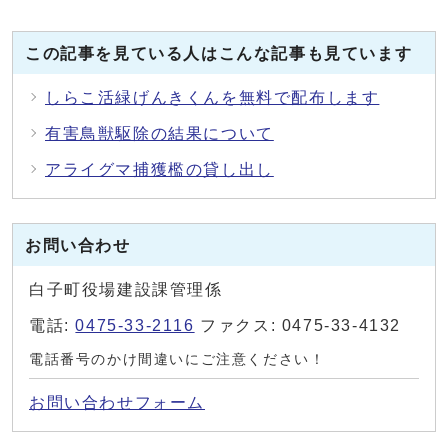
この記事を見ている人はこんな記事も見ています
しらこ活緑げんきくんを無料で配布します
有害鳥獣駆除の結果について
アライグマ捕獲檻の貸し出し
お問い合わせ
白子町役場建設課管理係
電話:
0475-33-2116
ファクス: 0475-33-4132
電話番号のかけ間違いにご注意ください！
お問い合わせフォーム