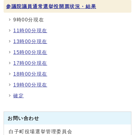
参議院議員通常選挙投開票状況・結果
9時00分現在
11時00分現在
13時00分現在
15時00分現在
17時00分現在
18時00分現在
19時00分現在
確定
お問い合わせ
白子町役場選挙管理委員会