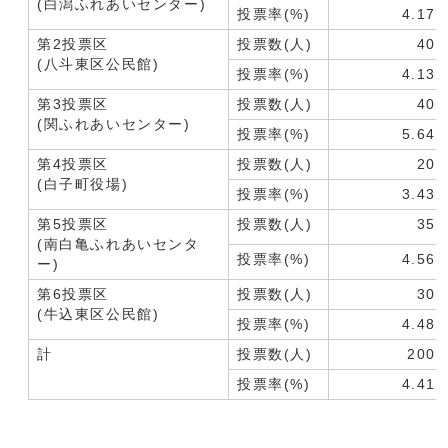
(白潟ふれあいセンター)
投票率(%)
4.17
第2投票区
投票数(人)
40
(八斗東区公民館)
投票率(%)
4.13
第3投票区
投票数(人)
40
(関ふれあいセンター)
投票率(%)
5.64
第4投票区
投票数(人)
20
(白子町役場)
投票率(%)
3.43
第5投票区
投票数(人)
35
(南白亀ふれあいセンタ
投票率(%)
4.56
ー)
第6投票区
投票数(人)
30
(牛込東区公民館)
投票率(%)
4.48
計
投票数(人)
200
投票率(%)
4.41