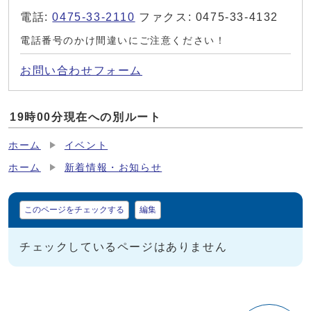
電話:
0475-33-2110
ファクス: 0475-33-4132
電話番号のかけ間違いにご注意ください！
お問い合わせフォーム
19時00分現在への別ルート
ホーム
イベント
ホーム
新着情報・お知らせ
マイページ
このページをチェックする
編集
チェックしているページはありません