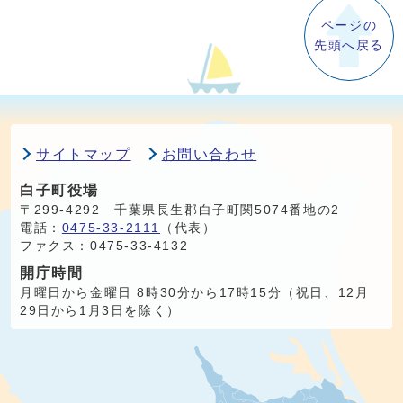
ページの
先頭へ戻る
サイトマップ
お問い合わせ
白子町役場
〒299-4292 千葉県長生郡白子町関5074番地の2
電話：
0475-33-2111
（代表）
ファクス：0475-33-4132
開庁時間
月曜日から金曜日 8時30分から17時15分（祝日、12月
29日から1月3日を除く）