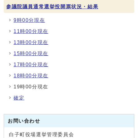
参議院議員通常選挙投開票状況・結果
9時00分現在
11時00分現在
13時00分現在
15時00分現在
17時00分現在
18時00分現在
19時00分現在
確定
お問い合わせ
白子町役場選挙管理委員会