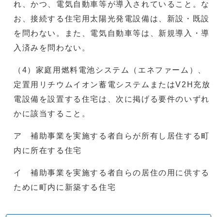
れ、かつ、電気自動車等が導入されていること。な
お、接続する住宅用太陽光発電設備は、新設・既設
を問わない。また、電気自動車等は、新規導入・導
入済みを問わない。
（4）家庭用燃料電池システム（エネファーム）、
定置用リチウムイオン蓄電システムまたはV2H充放
電設備を設置する住宅は、次に掲げる要件のいずれ
かに該当すること。
ア 補助事業を実施する者自らが所有し居住する町
内に所在する住宅
イ 補助事業を実施する者自らの居住の用に供する
ために町内に新築する住宅