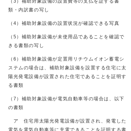
（3）補助対象設備の設置費等の支払を証する書
類・内訳書の写し
（4）補助対象設備の設置状況が確認できる写真
（5）補助対象設備が未使用品であることを確認で
きる書類の写し
（6）補助対象設備が定置用リチウムイオン蓄電シ
ステムの場合は、補助対象設備を設置する住宅に太
陽光発電設備が設置された住宅であることを証明す
る書類
（7）補助対象設備が電気自動車等の場合は、以下
の書類
ア 住宅用太陽光発電設備が設置され、発電した
電気を電気自動車等に充電できることを証明する書