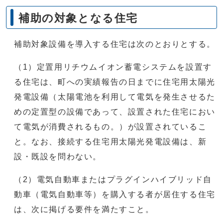
補助の対象となる住宅
補助対象設備を導入する住宅は次のとおりとする。
（1）定置用リチウムイオン蓄電システムを設置す
る住宅は、町への実績報告の日までに住宅用太陽光
発電設備（太陽電池を利用して電気を発生させるた
めの定置型の設備であって、設置された住宅におい
て電気が消費されるもの。）が設置されているこ
と。なお、接続する住宅用太陽光発電設備は、新
設・既設を問わない。
（2）電気自動車またはプラグインハイブリッド自
動車（電気自動車等）を購入する者が居住する住宅
は、次に掲げる要件を満たすこと。