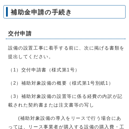
補助金申請の手続き
交付申請
設備の設置工事に着手する前に、次に掲げる書類を
提出してください。
（1）交付申請書（様式第1号）
（2）補助対象設備の概要（様式第1号別紙1）
（3）補助対象設備の設置等に係る経費の内訳が記
載された契約書または注文書等の写し
(補助対象設備の導入をリースで行う場合にあ
っては、リース事業者が購入する設備の購入費・工