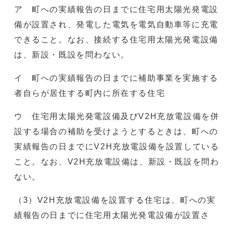
ア 町への実績報告の日までに住宅用太陽光発電設
備が設置され、発電した電気を電気自動車等に充電
できること。なお、接続する住宅用太陽光発電設備
は、新設・既設を問わない。
イ 町への実績報告の日までに補助事業を実施する
者自らが居住する町内に所在する住宅
ウ 住宅用太陽光発電設備及びV2H充放電設備を併
設する場合の補助を受けようとするときは、町への
実績報告の日までにV2H充放電設備を設置している
こと。なお、V2H充放電設備は、新設・既設を問わ
ない。
（3）V2H充放電設備を設置する住宅は、町への実
績報告の日までに住宅用太陽光発電設備が設置さ