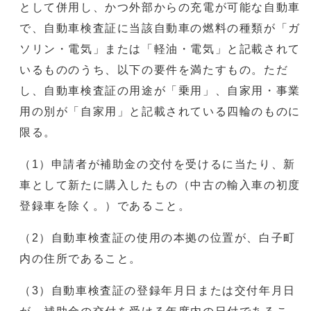
として併用し、かつ外部からの充電が可能な自動車
で、自動車検査証に当該自動車の燃料の種類が「ガ
ソリン・電気」または「軽油・電気」と記載されて
いるもののうち、以下の要件を満たすもの。ただ
し、自動車検査証の用途が「乗用」、自家用・事業
用の別が「自家用」と記載されている四輪のものに
限る。
（1）申請者が補助金の交付を受けるに当たり、新
車として新たに購入したもの（中古の輸入車の初度
登録車を除く。）であること。
（2）自動車検査証の使用の本拠の位置が、白子町
内の住所であること。
（3）自動車検査証の登録年月日または交付年月日