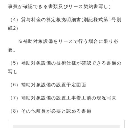
事費が確認できる書類及びリース契約書写し）
（4）貸与料金の算定根拠明細書(別記様式第1号別
紙2）
※補助対象設備をリースで行う場合に限り必
要。
（5）補助対象設備の技術仕様が確認できる書類の
写し
（6）補助対象設備の設置予定図面
（7）補助対象設備の設置工事着工前の現況写真
（8）その他町長が必要と認める書類