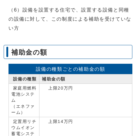
（6）設備を設置する住宅で、設置する設備と同種
の設備に対して、この制度による補助を受けていな
い方
補助金の額
設備の種類ごとの補助金の額
設備の種類
補助金の額
家庭用燃料
上限20万円
電池システ
ム
（エネファ
ーム）
定置用リチ
上限14万円
ウムイオン
蓄電システ