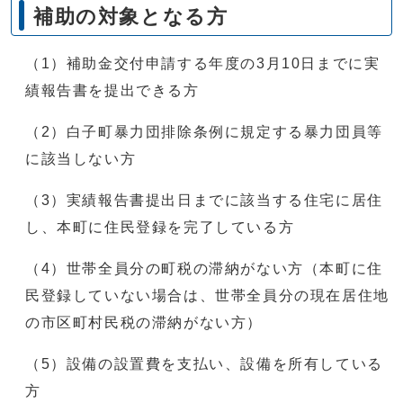
補助の対象となる方
（1）補助金交付申請する年度の3月10日までに実
績報告書を提出できる方
（2）白子町暴力団排除条例に規定する暴力団員等
に該当しない方
（3）実績報告書提出日までに該当する住宅に居住
し、本町に住民登録を完了している方
（4）世帯全員分の町税の滞納がない方（本町に住
民登録していない場合は、世帯全員分の現在居住地
の市区町村民税の滞納がない方）
（5）設備の設置費を支払い、設備を所有している
方