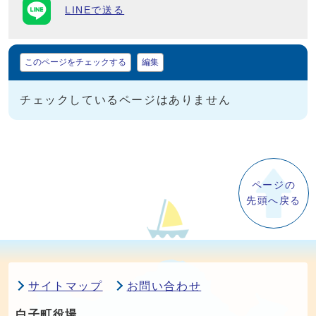
LINEで送る
マイページ
このページをチェックする
編集
チェックしているページはありません
ページの
先頭へ戻る
サイトマップ
お問い合わせ
白子町役場