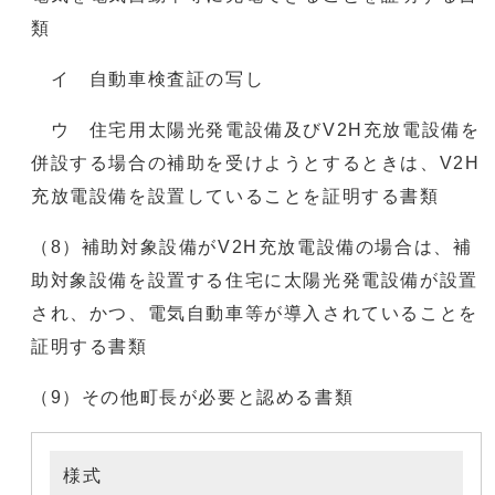
類
イ 自動車検査証の写し
ウ 住宅用太陽光発電設備及びV2H充放電設備を
併設する場合の補助を受けようとするときは、V2H
充放電設備を設置していることを証明する書類
（8）補助対象設備がV2H充放電設備の場合は、補
助対象設備を設置する住宅に太陽光発電設備が設置
され、かつ、電気自動車等が導入されていることを
証明する書類
（9）その他町長が必要と認める書類
様式