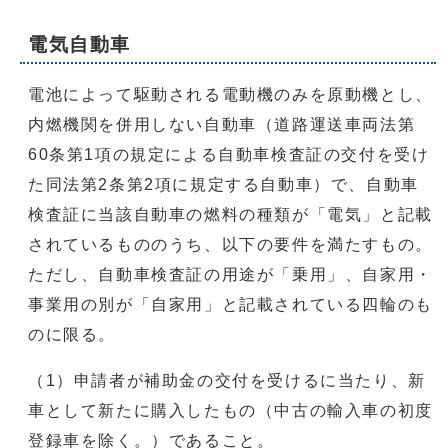
電気自動車
電池によって駆動される電動機のみを原動機とし、
内燃機関を併用しない自動車（道路運送車両法第
60条第1項の規定による自動車検査証の交付を受け
た同法第2条第2項に規定する自動車）で、自動車
検査証に当該自動車の燃料の種類が「電気」と記載
されているもののうち、以下の要件を満たすもの。
ただし、自動車検査証の用途が「乗用」、自家用・
事業用の別が「自家用」と記載されている四輪のも
のに限る。
（1）申請者が補助金の交付を受けるに当たり、新
車として新たに購入したもの（中古の輸入車の初度
登録車を除く。）であること。