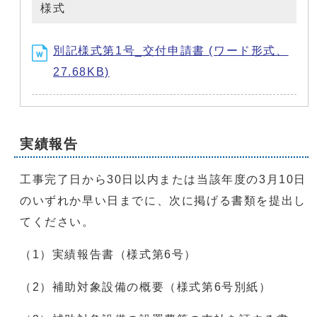
様式
別記様式第1号_交付申請書 (ワード形式、
27.68KB)
実績報告
工事完了日から30日以内または当該年度の3月10日
のいずれか早い日までに、次に掲げる書類を提出し
てください。
（1）実績報告書（様式第6号）
（2）補助対象設備の概要（様式第6号別紙）