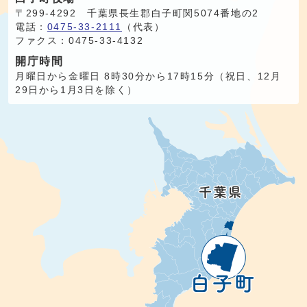
〒299-4292 千葉県長生郡白子町関5074番地の2
電話：
0475-33-2111
（代表）
ファクス：0475-33-4132
開庁時間
月曜日から金曜日 8時30分から17時15分（祝日、12月
29日から1月3日を除く）