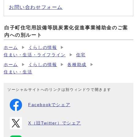
お問い合わせフォーム
白子町住宅用設備等脱炭素化促進事業補助金のご案
内への別ルート
ホーム
くらしの情報
住まい・生活・ライフライン
住宅
ホーム
くらしの情報
各種助成
住まい・生活
ソーシャルサイトへのリンクは別ウィンドウで開きます
Facebookでシェア
X（旧Twitter）でシェア