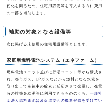
靭化を図るため、住宅用設備等を導入する方に費用
の一部を補助します。
補助の対象となる設備等
次に掲げる未使用の住宅用設備等とします。
家庭用燃料電池システム（エネファーム）
燃料電池ユニット並びに貯湯ユニット等から構成さ
れ、都市ガス、LPガスなどから燃料となる水素を
取り出して空気中の酸素と反応させて発電し、発電
時の排熱を給湯等に利用できるもののうち、
一般社
団法人燃料電池普及促進協会の機器登録を受けてい