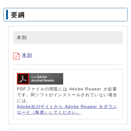
要綱
本則
本則
PDFファイルの閲覧には Adobe Reader が必要
です。同ソフトがインストールされていない場合
には、
Adobe社のサイトから Adobe Reader をダウン
ロード（無償）してください。